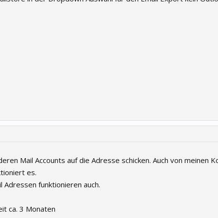
nderen Mail Accounts auf die Adresse schicken. Auch von meinen K
tioniert es.
l Adressen funktionieren auch.
it ca. 3 Monaten