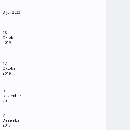
8. Juli 2022
18.
Oktober
2019
17.
Oktober
2019
9.
Dezember
2017
7.
Dezember
2017