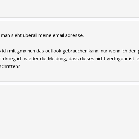
, man sieht überall meine email adresse.
s ich mit gmx nun das outlook gebrauchen kann, nur wenn ich den 
nn krieg ich wieder die Meldung, dass dieses nicht verfügbar ist. e
schritten?