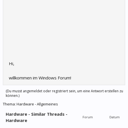
Hi,
willkommen im Windows Forum!
(Du musst angemeldet oder registriert sein, um eine Antwort erstellen zu
können.)
Thema:
Hardware - Allgemeines
Hardware - Similar Threads -
Forum
Datum
Hardware