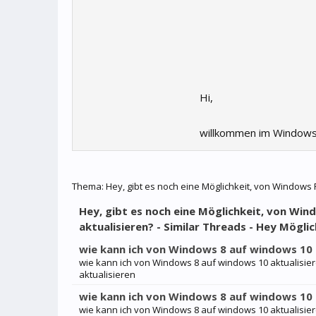
Hi,
willkommen im Windows
Thema:
Hey, gibt es noch eine Möglichkeit, von Window
Hey, gibt es noch eine Möglichkeit, von Wi
aktualisieren? - Similar Threads - Hey Mögl
wie kann ich von Windows 8 auf windows 10 
wie kann ich von Windows 8 auf windows 10 aktualisie
aktualisieren
wie kann ich von Windows 8 auf windows 10 
wie kann ich von Windows 8 auf windows 10 aktualisie