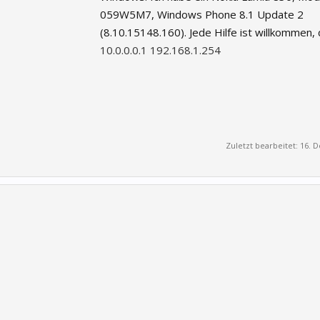
059W5M7, Windows Phone 8.1 Update 2
(8.10.15148.160). Jede Hilfe ist willkommen, 
10.0.0.0.1
192.168.1.254
Zuletzt bearbeitet:
16. 