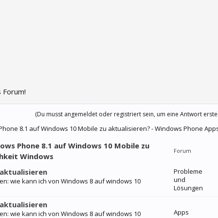
 Forum!
(Du musst angemeldet oder registriert sein, um eine Antwort erste
s Phone 8.1 auf Windows 10 Mobile zu aktualisieren? - Windows Phone App
ndows Phone 8.1 auf Windows 10 Mobile zu
Forum
ichkeit Windows
aktualisieren
Probleme
und
ren: wie kann ich von Windows 8 auf windows 10
Lösungen
aktualisieren
Apps
ren: wie kann ich von Windows 8 auf windows 10