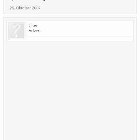
29. Oktober 2007
User
Advert