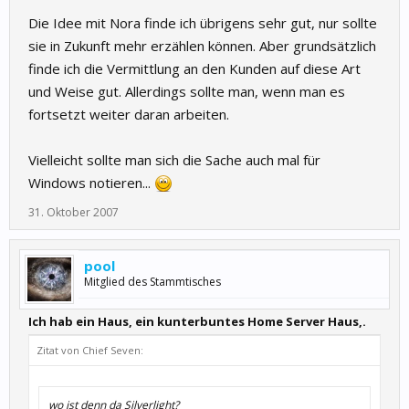
Die Idee mit Nora finde ich übrigens sehr gut, nur sollte
sie in Zukunft mehr erzählen können. Aber grundsätzlich
finde ich die Vermittlung an den Kunden auf diese Art
und Weise gut. Allerdings sollte man, wenn man es
fortsetzt weiter daran arbeiten.
Vielleicht sollte man sich die Sache auch mal für
Windows notieren...
31. Oktober 2007
pool
Mitglied des Stammtisches
Ich hab ein Haus, ein kunterbuntes Home Server Haus,.
Zitat von Chief Seven:
wo ist denn da Silverlight?