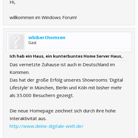
Hi,
willkommen im Windows Forum!
wbiberthomsen
Gast
Ich hab ein Haus, ein kunterbuntes Home Server Haus,.
Das vernetzte Zuhause ist auch in Deutschland im
Kommen.
Das hat der große Erfolg unseres Showrooms 'Digital
Lifestyle' in München, Berlin und Köln mit bisher mehr
als 35.000 Besuchern gezeigt.
Die neue Homepage zeichnet sich durch ihre hohe
Interaktivität aus.
http://www.deine-digitale-welt.de/