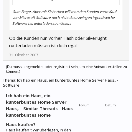
Gute Frage. Aber mit Sicherheit will man den Kunden vorm Kauf
von Microsoft-Software noch nicht dazu zwingen irgendwelche
Software herunterladen zu müssen.
Ob die Kunden nun vorher Flash oder Silverlught
runterladen müssen ist doch egal.
31. Oktober 2007
(Du musst angemeldet oder registriert sein, um eine Antwort erstellen zu
können.)
Thema:
Ich hab ein Haus, ein kunterbuntes Home Server Haus,. -
Software
Ich hab ein Haus, ein
kunterbuntes Home Server
Forum
Datum
Haus,. - Similar Threads - Haus
kunterbuntes Home
Haus kaufen?
Haus kaufen?: Wir überlegen, in den