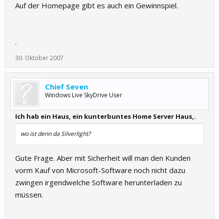
Auf der Homepage gibt es auch ein Gewinnspiel.
.
30. Oktober 2007
Chief Seven
Windows Live SkyDrive User
Ich hab ein Haus, ein kunterbuntes Home Server Haus,.
wo ist denn da Silverlight?
Gute Frage. Aber mit Sicherheit will man den Kunden
vorm Kauf von Microsoft-Software noch nicht dazu
zwingen irgendwelche Software herunterladen zu
müssen.