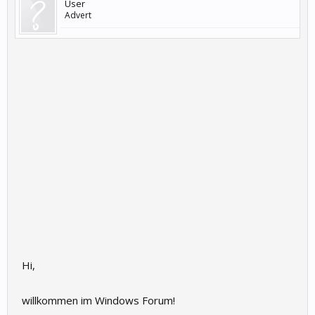
User
Advert
Hi,
willkommen im Windows Forum!