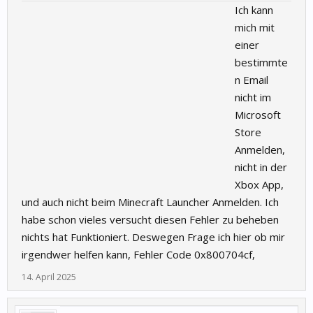
Ich kann
mich mit
einer
bestimmte
n Email
nicht im
Microsoft
Store
Anmelden,
nicht in der
Xbox App,
und auch nicht beim Minecraft Launcher Anmelden. Ich
habe schon vieles versucht diesen Fehler zu beheben
nichts hat Funktioniert. Deswegen Frage ich hier ob mir
irgendwer helfen kann, Fehler Code 0x800704cf,
14. April 2025