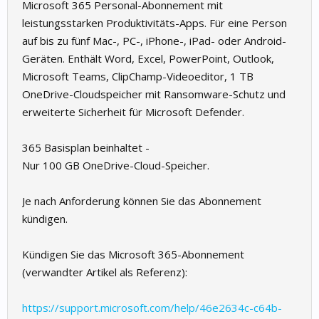
Microsoft 365 Personal-Abonnement mit
leistungsstarken Produktivitäts-Apps. Für eine Person
auf bis zu fünf Mac-, PC-, iPhone-, iPad- oder Android-
Geräten. Enthält Word, Excel, PowerPoint, Outlook,
Microsoft Teams, ClipChamp-Videoeditor, 1 TB
OneDrive-Cloudspeicher mit Ransomware-Schutz und
erweiterte Sicherheit für Microsoft Defender.
365 Basisplan beinhaltet -
Nur 100 GB OneDrive-Cloud-Speicher.
Je nach Anforderung können Sie das Abonnement
kündigen.
Kündigen Sie das Microsoft 365-Abonnement
(verwandter Artikel als Referenz):
https://support.microsoft.com/help/46e2634c-c64b-