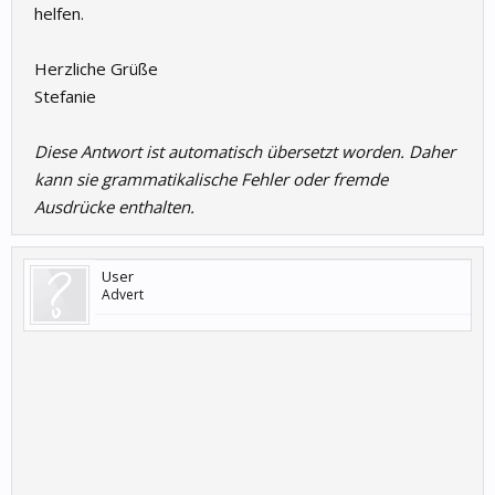
helfen.
Herzliche Grüße
Stefanie
Diese Antwort ist automatisch übersetzt worden. Daher
kann sie grammatikalische Fehler oder fremde
Ausdrücke enthalten.
User
Advert