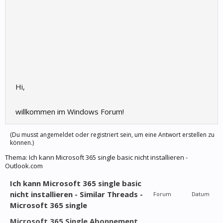
Hi,
willkommen im Windows Forum!
(Du musst angemeldet oder registriert sein, um eine Antwort erstellen zu
können.)
Thema:
Ich kann Microsoft 365 single basic nicht installieren -
Outlook.com
Ich kann Microsoft 365 single basic
nicht installieren - Similar Threads -
Forum
Datum
Microsoft 365 single
Microsoft 365 Single Abonnement