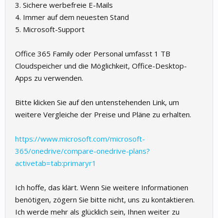
3. Sichere werbefreie E-Mails
4. Immer auf dem neuesten Stand
5. Microsoft-Support
Office 365 Family oder Personal umfasst 1 TB
Cloudspeicher und die Möglichkeit, Office-Desktop-
Apps zu verwenden.
Bitte klicken Sie auf den untenstehenden Link, um
weitere Vergleiche der Preise und Pläne zu erhalten.
https://www.microsoft.com/microsoft-
365/onedrive/compare-onedrive-plans?
activetab=tab:primaryr1
Ich hoffe, das klärt. Wenn Sie weitere Informationen
benötigen, zögern Sie bitte nicht, uns zu kontaktieren.
Ich werde mehr als glücklich sein, Ihnen weiter zu