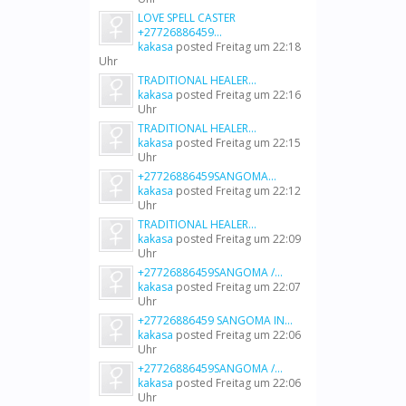
LOVE SPELL CASTER
+27726886459...
kakasa
posted
Freitag um 22:18
Uhr
TRADITIONAL HEALER...
kakasa
posted
Freitag um 22:16
Uhr
TRADITIONAL HEALER...
kakasa
posted
Freitag um 22:15
Uhr
+27726886459SANGOMA...
kakasa
posted
Freitag um 22:12
Uhr
TRADITIONAL HEALER...
kakasa
posted
Freitag um 22:09
Uhr
+27726886459SANGOMA /...
kakasa
posted
Freitag um 22:07
Uhr
+27726886459 SANGOMA IN...
kakasa
posted
Freitag um 22:06
Uhr
+27726886459SANGOMA /...
kakasa
posted
Freitag um 22:06
Uhr