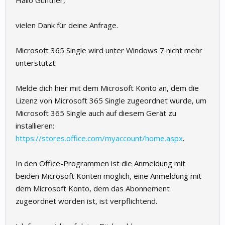
Hallo Günther,
vielen Dank für deine Anfrage.
Microsoft 365 Single wird unter Windows 7 nicht mehr
unterstützt.
Melde dich hier mit dem Microsoft Konto an, dem die
Lizenz von Microsoft 365 Single zugeordnet wurde, um
Microsoft 365 Single auch auf diesem Gerät zu
installieren:
https://stores.office.com/myaccount/home.aspx
.
In den Office-Programmen ist die Anmeldung mit
beiden Microsoft Konten möglich, eine Anmeldung mit
dem Microsoft Konto, dem das Abonnement
zugeordnet worden ist, ist verpflichtend.