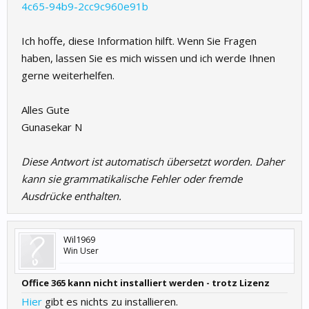
4c65-94b9-2cc9c960e91b
Ich hoffe, diese Information hilft. Wenn Sie Fragen
haben, lassen Sie es mich wissen und ich werde Ihnen
gerne weiterhelfen.
Alles Gute
Gunasekar N
Diese Antwort ist automatisch übersetzt worden. Daher
kann sie grammatikalische Fehler oder fremde
Ausdrücke enthalten.
Wil1969
Win User
Office 365 kann nicht installiert werden - trotz Lizenz
Hier
gibt es nichts zu installieren.