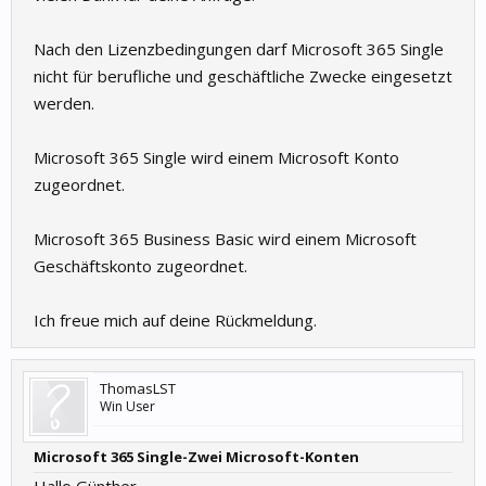
Nach den Lizenzbedingungen darf Microsoft 365 Single
nicht für berufliche und geschäftliche Zwecke eingesetzt
werden.
Microsoft 365 Single wird einem Microsoft Konto
zugeordnet.
Microsoft 365 Business Basic wird einem Microsoft
Geschäftskonto zugeordnet.
Ich freue mich auf deine Rückmeldung.
ThomasLST
Win User
Microsoft 365 Single-Zwei Microsoft-Konten