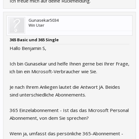
Ich freue mich auf deine Rückmeldung.
Gunasekar5034
Win User
365 Basic und 365 Single
Hallo Benjamin S,
Ich bin Gunasekar und helfe Ihnen gerne bei Ihrer Frage,
ich bin ein Microsoft-Verbraucher wie Sie.
Je nach Ihrem Anliegen lautet die Antwort JA. Beides
sind unterschiedliche Abonnements.
365 Einzelabonnement - Ist das das Microsoft Personal
Abonnement, von dem Sie sprechen?
Wenn ja, umfasst das persönliche 365-Abonnement -