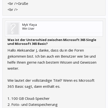
<br />Grüße
<br />
Myk Ylaya
Win User
Was ist der Unterschied zwischen Microsoft 365 Single
und Microsoft 365 Basic?
Hallo Aleksandar J, danke, dass du in die Foren
gekommen bist. Ich bin auch ein Benutzer wie Sie und
helfe Ihnen gerne nach bestem Wissen und Gewissen
weiter.
Wie lautet der vollständige Titel? Wenn es Microsoft
365 Basic sagt, dann enthält es.
1. 100 GB Cloud-Speicher
2. Foto- und Dateispeicherung