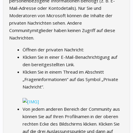
personenbezogene Informationen benötigt (z. B. E-
Mail-Adresse oder Kontodetails). Nur Sie und
Moderatoren von Microsoft können die Inhalte der
privaten Nachrichten sehen. Andere
Communitymitglieder haben keinen Zugriff auf diese
Nachrichten.
Öffnen der privaten Nachricht:
Klicken Sie in einer E-Mail-Benachrichtigung auf
den bereitgestellten Link.
Klicken Sie in einem Thread im Abschnitt
„Frageninformationen“ auf das Symbol „Private
Nachricht“.
Von jedem anderen Bereich der Community aus
können Sie auf Ihren Profilnamen in der oberen
rechten Ecke des Bildschirms klicken. Klicken Sie
auf die drei Auslassungspunkte und dann auf