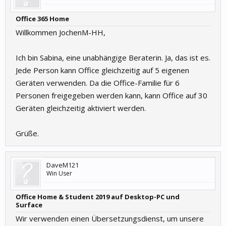
Office 365 Home
Willkommen JochenM-HH,
Ich bin Sabina, eine unabhängige Beraterin. Ja, das ist es.
Jede Person kann Office gleichzeitig auf 5 eigenen
Geräten verwenden. Da die Office-Familie für 6
Personen freigegeben werden kann, kann Office auf 30
Geräten gleichzeitig aktiviert werden.
Grüße.
DaveM121
Win User
Office Home & Student 2019 auf Desktop-PC und
Surface
Wir verwenden einen Übersetzungsdienst, um unsere