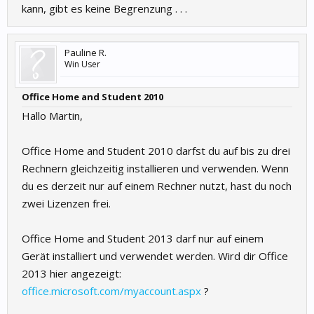
kann, gibt es keine Begrenzung . . .
Pauline R.
Win User
Office Home and Student 2010
Hallo Martin,
Office Home and Student 2010 darfst du auf bis zu drei
Rechnern gleichzeitig installieren und verwenden. Wenn
du es derzeit nur auf einem Rechner nutzt, hast du noch
zwei Lizenzen frei.
Office Home and Student 2013 darf nur auf einem
Gerät installiert und verwendet werden. Wird dir Office
2013 hier angezeigt:
office.microsoft.com/myaccount.aspx
?