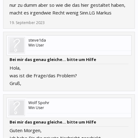
nur zu dumm aber so wie die das hier gestaltet haben,
macht es irgendwie Recht wenig Sinn.LG Markus
19. September 2023
steve1da
Win User
Bei mir das genau gleiche… bitte um Hilfe
Hola,
was ist die Frage/das Problem?
Gruß,
Wolf Spohr
Win User
Bei mir das genau gleiche… bitte um Hilfe
Guten Morgen,