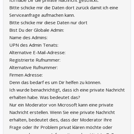
Ich habe Dir die private Nachricht geschickt.
Bitte schicke mir die Daten dort zurück damit ich eine
Serviceanfrage aufmachen kann.
Bitte schicke mir diese Daten nur dort
Bist Du der Globale Admin:
Name des Admins:
UPN des Admin Tenats:
Alternative E-Mail-Adresse:
Registrierte Rufnummer:
Alternative Rufnummer:
Firmen Adresse:
Denn das bedarf es um Dir helfen zu können.
Ich wurde benachrichtigt, dass ich eine private Nachricht
erhalten habe. Was bedeutet das?
Nur ein Moderator von Microsoft kann eine private
Nachricht erstellen. Wenn Sie eine private Nachricht
erhalten, bedeutet dies, dass der Moderator Ihre
Frage oder Ihr Problem privat klären möchte oder