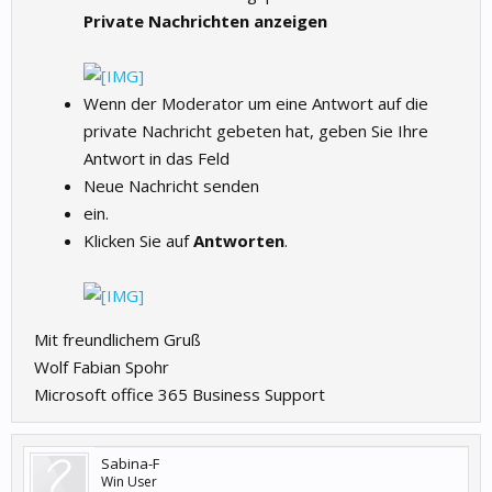
Private Nachrichten anzeigen
Wenn der Moderator um eine Antwort auf die
private Nachricht gebeten hat, geben Sie Ihre
Antwort in das Feld
Neue Nachricht senden
ein.
Klicken Sie auf
Antworten
.
Mit freundlichem Gruß
Wolf Fabian Spohr
Microsoft office 365 Business Support
Sabina-F
Win User