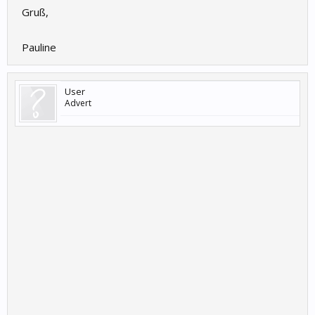
Gruß,
Pauline
User
Advert