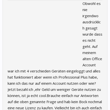
Obwohl es
nie
irgendwo
ausdrücklic
h gesagt
wurde dass
es nicht
geht. Auf
meinem
alten Office
Account
war ich mit 4 verschieden Geräten eingeloggt und alles
hat funktioniert aber wenn ich Professional Plus habe,
kann ich das nur auf einem Account nutzen oder wie?
Jetzt bezahl ich ,ehr Geld um weniger Geräte nutzen zu
können, ist ja echt cool.Brauche einfach nur Antworten
auf die oben genannte Frage und hab kein Bock nochmal
eine neue Lizenz zu kaufen. Vielleicht bin ich auch einfach