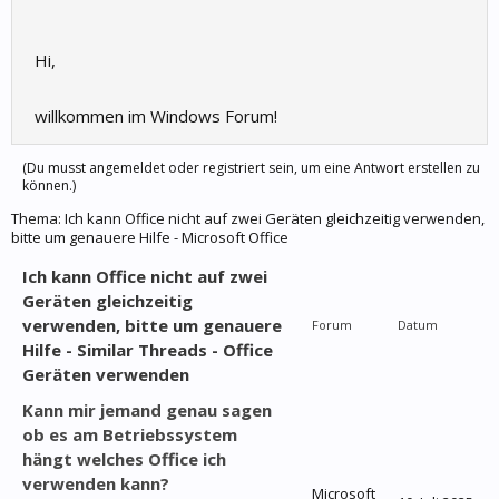
Hi,
willkommen im Windows Forum!
(Du musst angemeldet oder registriert sein, um eine Antwort erstellen zu
können.)
Thema:
Ich kann Office nicht auf zwei Geräten gleichzeitig verwenden,
bitte um genauere Hilfe - Microsoft Office
Ich kann Office nicht auf zwei
Geräten gleichzeitig
verwenden, bitte um genauere
Forum
Datum
Hilfe - Similar Threads - Office
Geräten verwenden
Kann mir jemand genau sagen
ob es am Betriebssystem
hängt welches Office ich
verwenden kann?
Microsoft