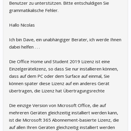
Benutzer zu unterstützen. Bitte entschuldigen Sie
grammatikalische Fehler.
Hallo Nicolas
Ich bin Dave, ein unabhängiger Berater, ich werde Ihnen
dabei helfen . . .
Die Office Home und Student 2019 Lizenz ist eine
Einzelgerätelizenz, so dass Sie nur installieren können,
dass auf dem PC oder dem Surface auf einmal, Sie
können später diese Lizenz auf ein anderes Gerät
übertragen, die Lizenz hat Übertragungsrechte
Die einzige Version von Microsoft Office, die auf
mehreren Geräten gleichzeitig installiert werden kann,
ist die Microsoft 365 Abonnement-basierte Lizenz, die
auf allen Ihren Geräten gleichzeitig installiert werden