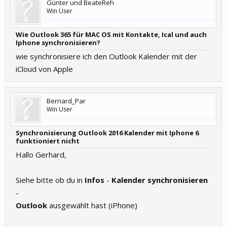
Günter und BeateReh
Win User
Wie Outlook 365 für MAC OS mit Kontakte, Ical und auch
Iphone synchronisieren?
wie synchronisiere ich den Outlook Kalender mit der
iCloud von Apple
Bernard_Par
Win User
Synchronisierung Outlook 2016 Kalender mit Iphone 6
funktioniert nicht
Hallo Gerhard,
Siehe bitte ob du in
Infos
-
Kalender synchronisieren
-
Outlook
ausgewählt hast (iPhone)