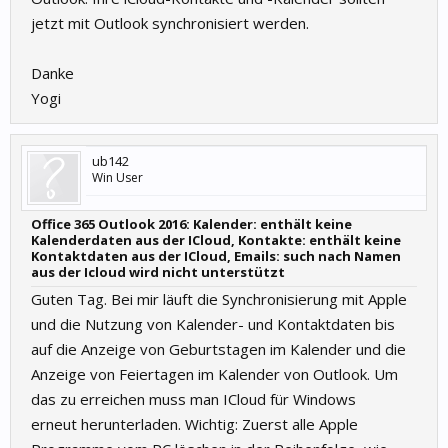
jetzt mit Outlook synchronisiert werden.
Danke
Yogi
ub142
Win User
Office 365 Outlook 2016: Kalender: enthält keine
Kalenderdaten aus der ICloud, Kontakte: enthält keine
Kontaktdaten aus der ICloud, Emails: such nach Namen
aus der Icloud wird nicht unterstützt
Guten Tag. Bei mir läuft die Synchronisierung mit Apple
und die Nutzung von Kalender- und Kontaktdaten bis
auf die Anzeige von Geburtstagen im Kalender und die
Anzeige von Feiertagen im Kalender von Outlook. Um
das zu erreichen muss man ICloud für Windows
erneut herunterladen. Wichtig: Zuerst alle Apple