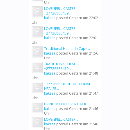
Uhr
LOVE SPELL CASTER
+27726886459...
kakasa
posted
Gestern um 22:02
Uhr
LOVE SPELL CASTER
+27726886459...
kakasa
posted
Gestern um 22:01
Uhr
Traditional Healer In Cape...
kakasa
posted
Gestern um 21:56
Uhr
TRADITIONAL HEALER
+27726886459...
kakasa
posted
Gestern um 21:48
Uhr
+27726886459TRADITIONAL
HEALER...
kakasa
posted
Gestern um 21:47
Uhr
BRING MY EX LOVER BACK...
kakasa
posted
Gestern um 21:46
Uhr
LOVE SPELL CASTER...
kakasa
posted
Gestern um 21:46
Uhr