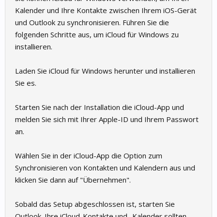
Kalender und Ihre Kontakte zwischen Ihrem iOS-Gerät
und Outlook zu synchronisieren. Führen Sie die
folgenden Schritte aus, um iCloud für Windows zu
installieren.
Laden Sie iCloud für Windows herunter und installieren
Sie es.
Starten Sie nach der Installation die iCloud-App und
melden Sie sich mit Ihrer Apple-ID und Ihrem Passwort
an.
Wählen Sie in der iCloud-App die Option zum
Synchronisieren von Kontakten und Kalendern aus und
klicken Sie dann auf "Übernehmen".
Sobald das Setup abgeschlossen ist, starten Sie
Outlook. Ihre iCloud-Kontakte und -Kalender sollten