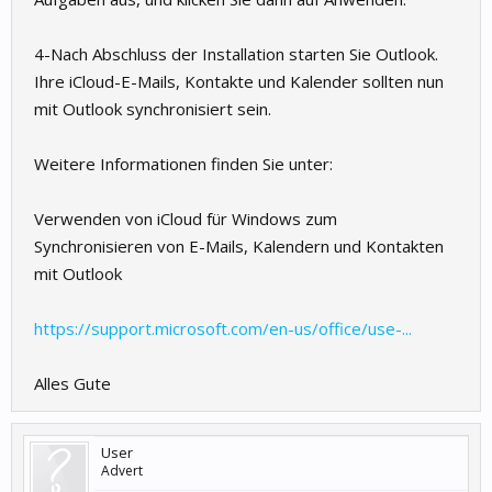
4-Nach Abschluss der Installation starten Sie Outlook.
Ihre iCloud-E-Mails, Kontakte und Kalender sollten nun
mit Outlook synchronisiert sein.
Weitere Informationen finden Sie unter:
Verwenden von iCloud für Windows zum
Synchronisieren von E-Mails, Kalendern und Kontakten
mit Outlook
https://support.microsoft.com/en-us/office/use-...
Alles Gute
User
Advert