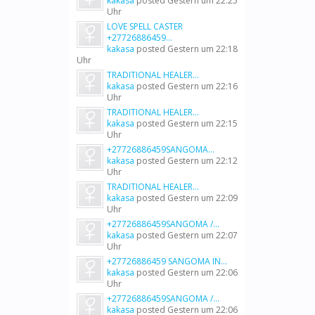
kakasa
posted
Gestern um 22:25
Uhr
LOVE SPELL CASTER
+27726886459...
kakasa
posted
Gestern um 22:18
Uhr
TRADITIONAL HEALER...
kakasa
posted
Gestern um 22:16
Uhr
TRADITIONAL HEALER...
kakasa
posted
Gestern um 22:15
Uhr
+27726886459SANGOMA...
kakasa
posted
Gestern um 22:12
Uhr
TRADITIONAL HEALER...
kakasa
posted
Gestern um 22:09
Uhr
+27726886459SANGOMA /...
kakasa
posted
Gestern um 22:07
Uhr
+27726886459 SANGOMA IN...
kakasa
posted
Gestern um 22:06
Uhr
+27726886459SANGOMA /...
kakasa
posted
Gestern um 22:06