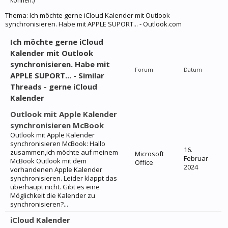
können.)
Thema:
Ich möchte gerne iCloud Kalender mit Outlook
synchronisieren. Habe mit APPLE SUPORT... - Outlook.com
Ich möchte gerne iCloud
Kalender mit Outlook
synchronisieren. Habe mit
Forum
Datum
APPLE SUPORT... - Similar
Threads - gerne iCloud
Kalender
Outlook mit Apple Kalender
synchronisieren McBook
Outlook mit Apple Kalender
synchronisieren McBook: Hallo
16.
zusammen,ich möchte auf meinem
Microsoft
Februar
McBook Outlook mit dem
Office
2024
vorhandenen Apple Kalender
synchronisieren. Leider klappt das
überhaupt nicht. Gibt es eine
Möglichkeit die Kalender zu
synchronisieren?...
iCloud Kalender