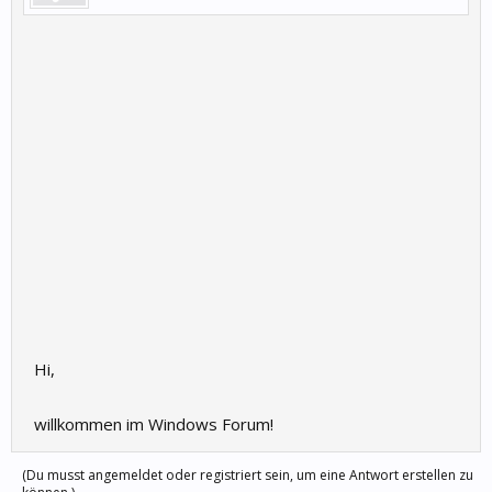
Hi,
willkommen im Windows Forum!
(Du musst angemeldet oder registriert sein, um eine Antwort erstellen zu