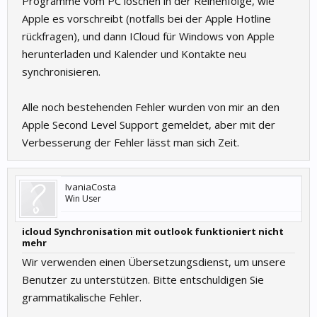
Programme vom PC löschen in der Reihenfolge, wie
Apple es vorschreibt (notfalls bei der Apple Hotline
rückfragen), und dann ICloud für Windows von Apple
herunterladen und Kalender und Kontakte neu
synchronisieren.
Alle noch bestehenden Fehler wurden von mir an den
Apple Second Level Support gemeldet, aber mit der
Verbesserung der Fehler lässt man sich Zeit.
IvaniaCosta
Win User
icloud Synchronisation mit outlook funktioniert nicht
mehr
Wir verwenden einen Übersetzungsdienst, um unsere
Benutzer zu unterstützen. Bitte entschuldigen Sie
grammatikalische Fehler.