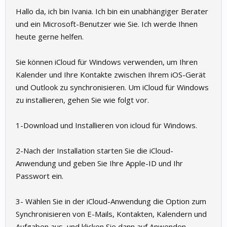
Hallo da, ich bin Ivania. Ich bin ein unabhängiger Berater
und ein Microsoft-Benutzer wie Sie. Ich werde Ihnen
heute gerne helfen.
Sie können iCloud für Windows verwenden, um Ihren
Kalender und Ihre Kontakte zwischen Ihrem iOS-Gerät
und Outlook zu synchronisieren. Um iCloud für Windows
zu installieren, gehen Sie wie folgt vor.
1-Download und Installieren von icloud für Windows.
2-Nach der Installation starten Sie die iCloud-
Anwendung und geben Sie Ihre Apple-ID und Ihr
Passwort ein.
3- Wählen Sie in der iCloud-Anwendung die Option zum
Synchronisieren von E-Mails, Kontakten, Kalendern und
Aufgaben aus, und klicken Sie dann auf Anwenden.