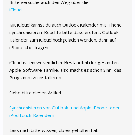
Bitte versuche auch den Weg über die
iCloud.
Mit iCloud kannst du auch Outlook Kalender mit iPhone
synchronisieren. Beachte bitte dass erstens Outlook
Kalender zum iCloud hochgeladen werden, dann auf
iPhone übertragen
iCloud ist ein wesentlicher Bestandteil der gesamten
Apple-Software-Familie, also macht es schon Sinn, das
Programm zu installieren.
Siehe bitte diesen Artikel:
Synchronisieren von Outlook- und Apple iPhone- oder
iPod touch-Kalendern
Lass mich bitte wissen, ob es geholfen hat.