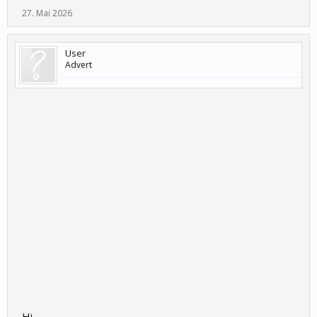
27. Mai 2026
User
Advert
Hi,