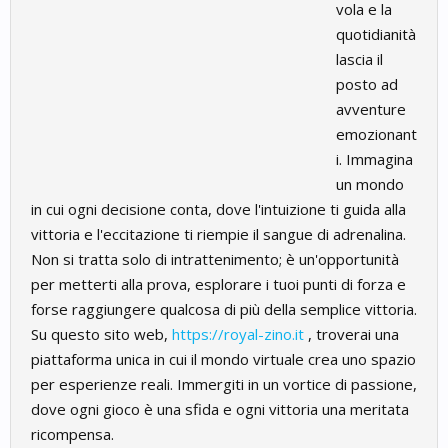
vola e la
quotidianità
lascia il
posto ad
avventure
emozionant
i. Immagina
un mondo
in cui ogni decisione conta, dove l'intuizione ti guida alla
vittoria e l'eccitazione ti riempie il sangue di adrenalina.
Non si tratta solo di intrattenimento; è un'opportunità
per metterti alla prova, esplorare i tuoi punti di forza e
forse raggiungere qualcosa di più della semplice vittoria.
Su questo sito web,
https://royal-zino.it
, troverai una
piattaforma unica in cui il mondo virtuale crea uno spazio
per esperienze reali. Immergiti in un vortice di passione,
dove ogni gioco è una sfida e ogni vittoria una meritata
ricompensa.