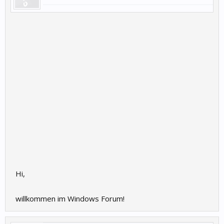
Hi,
willkommen im Windows Forum!