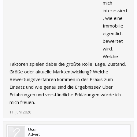
mich
interessiert
, wie eine
Immobilie
eigentlich
bewertet
wird.
Welche
Faktoren spielen dabei die größte Rolle, Lage, Zustand,
Größe oder aktuelle Marktentwicklung? Welche
Bewertungsverfahren kommen in der Praxis zum
Einsatz und wie genau sind die Ergebnisse? Über
Erfahrungen und verständliche Erklärungen würde ich
mich freuen.
11. Juni 2026
User
Advert