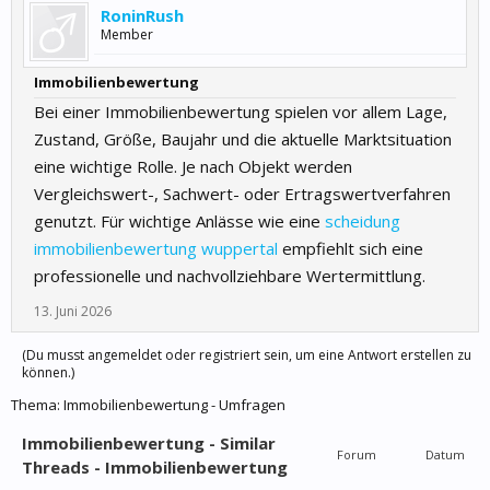
RoninRush
Member
Immobilienbewertung
Bei einer Immobilienbewertung spielen vor allem Lage,
Zustand, Größe, Baujahr und die aktuelle Marktsituation
eine wichtige Rolle. Je nach Objekt werden
Vergleichswert-, Sachwert- oder Ertragswertverfahren
genutzt. Für wichtige Anlässe wie eine
scheidung
immobilienbewertung wuppertal
empfiehlt sich eine
professionelle und nachvollziehbare Wertermittlung.
13. Juni 2026
(Du musst angemeldet oder registriert sein, um eine Antwort erstellen zu
können.)
Thema:
Immobilienbewertung - Umfragen
Immobilienbewertung - Similar
Forum
Datum
Threads - Immobilienbewertung