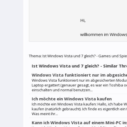
Hi,
willkommen im Windows
Thema:
Ist Windows Vista und 7 gleich? - Games und Spie
Ist Windows Vista und 7 gleich? - Similar Th
Windows Vista funktioniert nur im abgesich
Windows Vista funktioniert nur im abgesicherten Modus.
Laptop ergattert (genauer gesagt, es war ein Toshiba o
einschalten und normal benutzen...
Ich möchte ein Windows Vista kaufen
Ich möchte ein Windows Vista kaufen: Hallo, ich habe 
kaufen (natürlich gebraucht). Ich finde es eigentlich ein
Was meint ihr...
Kann ich Windows Vista auf einem Mini-PC ins