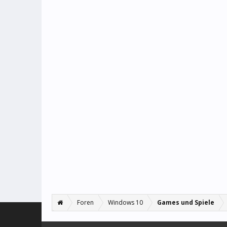
Foren
Windows 10
Games und Spiele