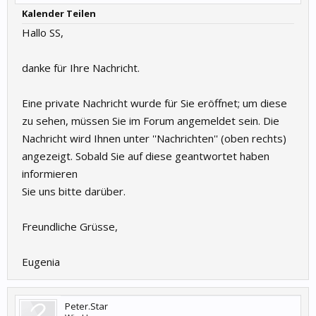
Kalender Teilen
Hallo SS,
danke für Ihre Nachricht.
Eine private Nachricht wurde für Sie eröffnet; um diese
zu sehen, müssen Sie im Forum angemeldet sein. Die
Nachricht wird Ihnen unter ''Nachrichten'' (oben rechts)
angezeigt. Sobald Sie auf diese geantwortet haben
informieren
Sie uns bitte darüber.
Freundliche Grüsse,
Eugenia
Peter.Star