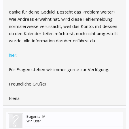
danke für deine Geduld. Besteht das Problem weiter?
Wie Andreas erwähnt hat, wird diese Fehlermeldung
normalerweise verursacht, weil das Konto, mit dessen
du den Kalender teilen möchtest, noch nicht umgestellt
wurde. Alle Information darüber erfährst du
hier
.
Für Fragen stehen wir immer gerne zur Verfügung.
Freundliche Grüße!
Elena
Eugenia_M
Win User