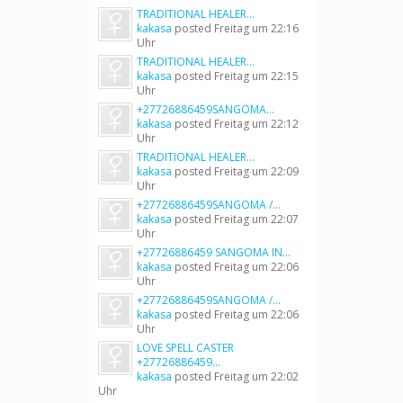
TRADITIONAL HEALER...
kakasa
posted
Freitag um 22:16
Uhr
TRADITIONAL HEALER...
kakasa
posted
Freitag um 22:15
Uhr
+27726886459SANGOMA...
kakasa
posted
Freitag um 22:12
Uhr
TRADITIONAL HEALER...
kakasa
posted
Freitag um 22:09
Uhr
+27726886459SANGOMA /...
kakasa
posted
Freitag um 22:07
Uhr
+27726886459 SANGOMA IN...
kakasa
posted
Freitag um 22:06
Uhr
+27726886459SANGOMA /...
kakasa
posted
Freitag um 22:06
Uhr
LOVE SPELL CASTER
+27726886459...
kakasa
posted
Freitag um 22:02
Uhr