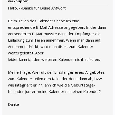
verknüpfen
Hallo, --Danke für Deine Antwort.
Beim Teilen des Kalenders habe ich eine
entsprechende E-Mail-Adresse angegeben. In der dann
versendeten E-Mail musste dann der Empfänger die
Einladung zum Teilen annehmen. Wenn man dann auf
Annehmen drückt, wird man direkt zum Kalender
weitergeleitet. Aber
leider kann ich den weiteren Kalender nicht aufrufen.
Meine Frage: Wie ruft der Empfänger eines Angebotes
zum Kalender teilen den Kalender denn dann ab, bzw.
wie integriert er ihn, ähnlich wie die Geburtstage-
Kalender (unter meine Kalender) in seinen Kalender?
Danke