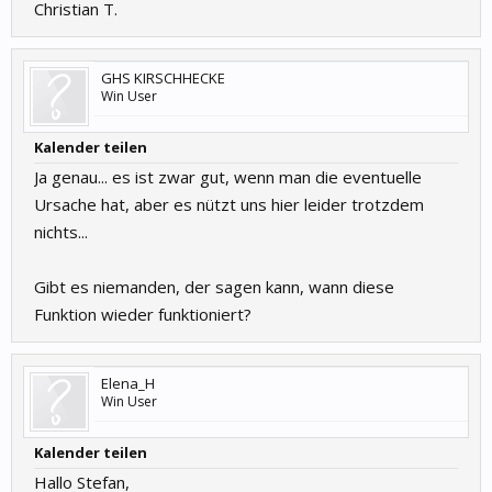
Christian T.
GHS KIRSCHHECKE
Win User
Kalender teilen
Ja genau... es ist zwar gut, wenn man die eventuelle
Ursache hat, aber es nützt uns hier leider trotzdem
nichts...
Gibt es niemanden, der sagen kann, wann diese
Funktion wieder funktioniert?
Elena_H
Win User
Kalender teilen
Hallo Stefan,