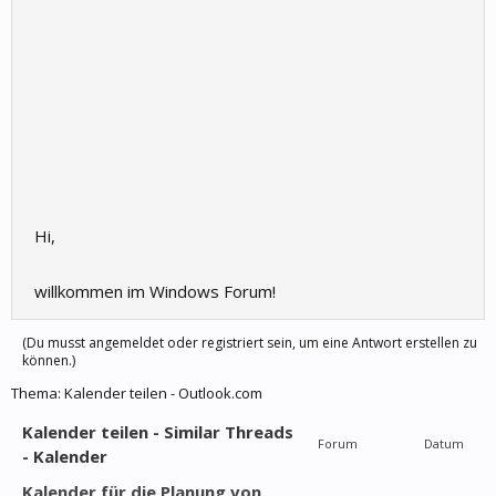
Hi,
willkommen im Windows Forum!
(Du musst angemeldet oder registriert sein, um eine Antwort erstellen zu
können.)
Thema:
Kalender teilen - Outlook.com
Kalender teilen - Similar Threads
Forum
Datum
- Kalender
Kalender für die Planung von