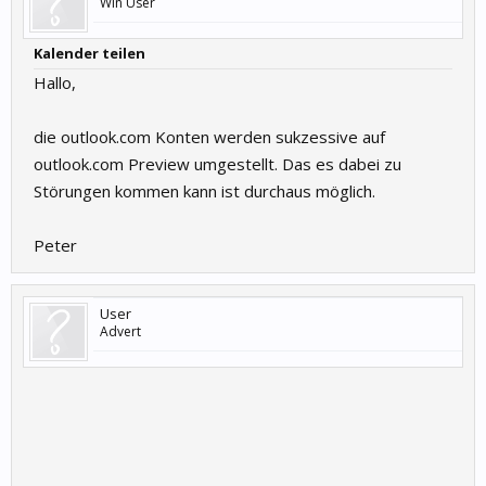
Win User
Kalender teilen
Hallo,
die outlook.com Konten werden sukzessive auf
outlook.com Preview umgestellt. Das es dabei zu
Störungen kommen kann ist durchaus möglich.
Peter
User
Advert