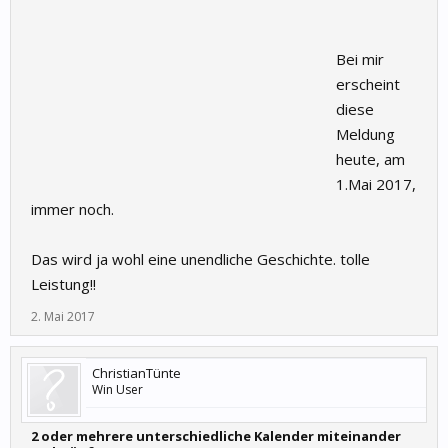
Bei mir
erscheint
diese
Meldung
heute, am
1.Mai 2017,
immer noch.
Das wird ja wohl eine unendliche Geschichte. tolle
Leistung!!
2. Mai 2017
ChristianTünte
Win User
2 oder mehrere unterschiedliche Kalender miteinander