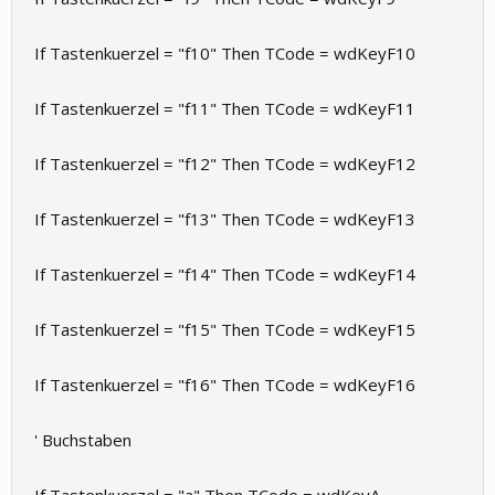
If Tastenkuerzel = "f10" Then TCode = wdKeyF10
If Tastenkuerzel = "f11" Then TCode = wdKeyF11
If Tastenkuerzel = "f12" Then TCode = wdKeyF12
If Tastenkuerzel = "f13" Then TCode = wdKeyF13
If Tastenkuerzel = "f14" Then TCode = wdKeyF14
If Tastenkuerzel = "f15" Then TCode = wdKeyF15
If Tastenkuerzel = "f16" Then TCode = wdKeyF16
' Buchstaben