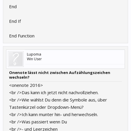
End
End If
End Function
Lupoma
Win User
Onenote lässt nicht zwischen Aufzählungszeichen
wechseln?
<onenote 2016>
<br />Das kann ich jetzt nicht nachvollziehen.
<br />Wie wählst Du denn die Symbole aus, über
Tastenkürzel oder Dropdown-Menü?
<br />Ich kann munter hin- und herwechseln.
<br />Was passiert wenn Du
<br />- und Leerzeichen