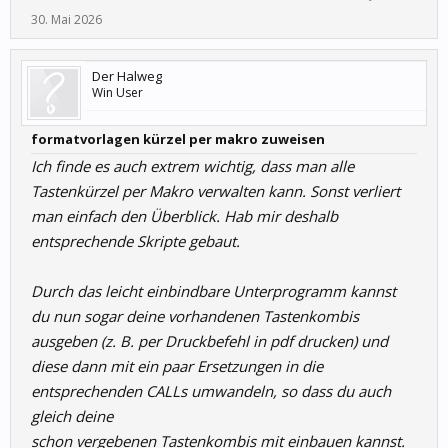
30. Mai 2026
Der Halweg
Win User
formatvorlagen kürzel per makro zuweisen
Ich finde es auch extrem wichtig, dass man alle
Tastenkürzel per Makro verwalten kann. Sonst verliert
man einfach den Überblick. Hab mir deshalb
entsprechende Skripte gebaut.
Durch das leicht einbindbare Unterprogramm kannst
du nun sogar deine vorhandenen Tastenkombis
ausgeben (z. B. per Druckbefehl in pdf drucken) und
diese dann mit ein paar Ersetzungen in die
entsprechenden CALLs umwandeln, so dass du auch
gleich deine
schon vergebenen Tastenkombis mit einbauen kannst.