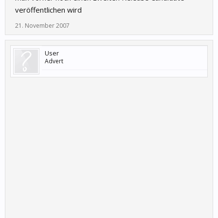
veröffentlichen wird
21. November 2007
User
Advert