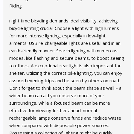
Riding
night time bicycling demands ideal visibility, achieving
bicycle lighting crucial. Choose a light with high lumens
for more intense lighting, especially in low-light
ailments. USB re-chargeable lights are useful and in an
earth-friendly manner. Search lighting with numerous
modes, like flashing and secure beams, to boost seeing
to others. A exceptional rear light is also important for
shelter. Utilizing the correct bike lighting, you can enjoy
assured evening trips and be seen by others on road.
Don’t forget to think about the beam shape as well – a
wider beam can aid you observe more of your
surroundings, while a focused beam can be more
effective for viewing further ahead. normal
rechargeable lamps conserve funds and reduce waste
when compared with disposable power sources.
Possessing a collection of lighting might be quickly