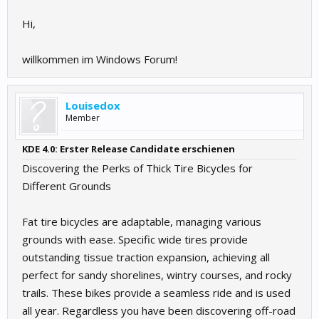
Hi,
willkommen im Windows Forum!
Louisedox
Member
KDE 4.0: Erster Release Candidate erschienen
Discovering the Perks of Thick Tire Bicycles for
Different Grounds
Fat tire bicycles are adaptable, managing various
grounds with ease. Specific wide tires provide
outstanding tissue traction expansion, achieving all
perfect for sandy shorelines, wintry courses, and rocky
trails. These bikes provide a seamless ride and is used
all year. Regardless you have been discovering off-road