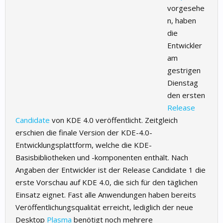
vorgesehe
n, haben
die
Entwickler
am
gestrigen
Dienstag
den ersten
Release
Candidate
von KDE 4.0 veröffentlicht. Zeitgleich
erschien die finale Version der KDE-4.0-
Entwicklungsplattform, welche die KDE-
Basisbibliotheken und -komponenten enthält. Nach
Angaben der Entwickler ist der Release Candidate 1 die
erste Vorschau auf KDE 4.0, die sich für den täglichen
Einsatz eignet. Fast alle Anwendungen haben bereits
Veröffentlichungsqualität erreicht, lediglich der neue
Desktop
Plasma
benötigt noch mehrere