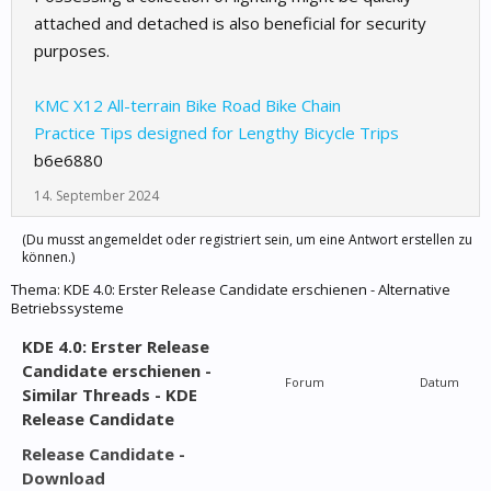
attached and detached is also beneficial for security
purposes.
KMC X12 All-terrain Bike Road Bike Chain
Practice Tips designed for Lengthy Bicycle Trips
b6e6880
14. September 2024
(Du musst angemeldet oder registriert sein, um eine Antwort erstellen zu
können.)
Thema:
KDE 4.0: Erster Release Candidate erschienen - Alternative
Betriebssysteme
KDE 4.0: Erster Release
Candidate erschienen -
Forum
Datum
Similar Threads - KDE
Release Candidate
Release Candidate -
Download