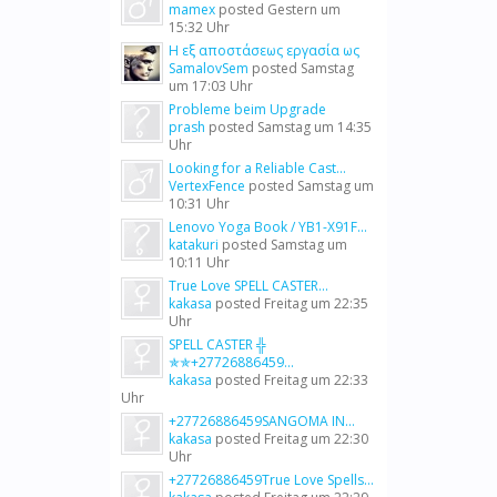
mamex
posted
Gestern um
15:32 Uhr
Η εξ αποστάσεως εργασία ως
SamalovSem
posted
Samstag
um 17:03 Uhr
Probleme beim Upgrade
prash
posted
Samstag um 14:35
Uhr
Looking for a Reliable Cast...
VertexFence
posted
Samstag um
10:31 Uhr
Lenovo Yoga Book / YB1-X91F...
katakuri
posted
Samstag um
10:11 Uhr
True Love SPELL CASTER...
kakasa
posted
Freitag um 22:35
Uhr
SPELL CASTER ╬
✯✯+27726886459...
kakasa
posted
Freitag um 22:33
Uhr
+27726886459SANGOMA IN...
kakasa
posted
Freitag um 22:30
Uhr
+27726886459True Love Spells...