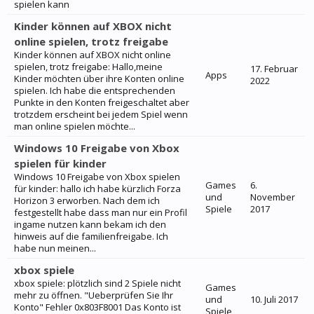
spielen kann
Kinder können auf XBOX nicht
online spielen, trotz freigabe
Kinder können auf XBOX nicht online
spielen, trotz freigabe: Hallo,meine
17. Februar
Apps
Kinder möchten über ihre Konten online
2022
spielen. Ich habe die entsprechenden
Punkte in den Konten freigeschaltet aber
trotzdem erscheint bei jedem Spiel wenn
man online spielen möchte...
Windows 10 Freigabe von Xbox
spielen für kinder
Windows 10 Freigabe von Xbox spielen
Games
6.
für kinder: hallo ich habe kürzlich Forza
und
November
Horizon 3 erworben. Nach dem ich
Spiele
2017
festgestellt habe dass man nur ein Profil
ingame nutzen kann bekam ich den
hinweis auf die familienfreigabe. Ich
habe nun meinen...
xbox spiele
xbox spiele: plötzlich sind 2 Spiele nicht
Games
mehr zu öffnen. "Ueberprüfen Sie Ihr
und
10. Juli 2017
Konto" Fehler 0x803F8001 Das Konto ist
Spiele