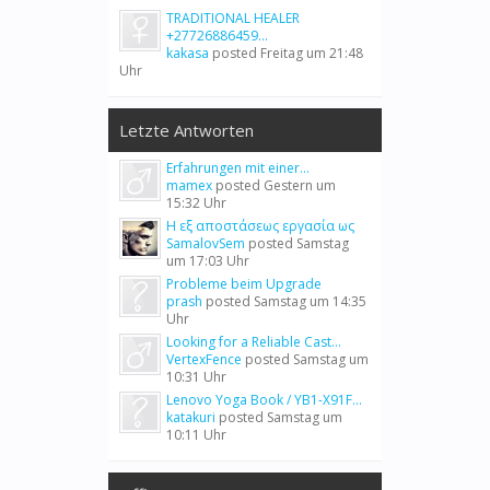
TRADITIONAL HEALER
+27726886459...
kakasa
posted
Freitag um 21:48
Uhr
Letzte Antworten
Erfahrungen mit einer...
mamex
posted
Gestern um
15:32 Uhr
Η εξ αποστάσεως εργασία ως
SamalovSem
posted
Samstag
um 17:03 Uhr
Probleme beim Upgrade
prash
posted
Samstag um 14:35
Uhr
Looking for a Reliable Cast...
VertexFence
posted
Samstag um
10:31 Uhr
Lenovo Yoga Book / YB1-X91F...
katakuri
posted
Samstag um
10:11 Uhr