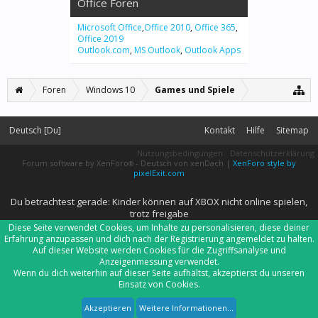
Office Foren
Microsoft Office
,
Office 2010
,
Office 365
,
Office 2019
Outlook.com
,
MS Outlook
,
Outlook Apps
Foren
Windows 10
Games und Spiele
Deutsch [Du]
Kontakt
Hilfe
Sitemap
Nutzungsbedingungen
Datenschutzerklärung
Forum software by XenForo
-
Deutsch von xenDach
|
XenForo style by
®
pixelExit.com
Du betrachtest gerade: Kinder können auf XBOX nicht online spielen,
trotz freigabe
Diese Seite verwendet Cookies, um Inhalte zu personalisieren, diese deiner
Erfahrung anzupassen und dich nach der Registrierung angemeldet zu halten.
Auf dieser Website werden Cookies für die Zugriffsanalyse und
Anzeigenmessung verwendet.
Wenn du dich weiterhin auf dieser Seite aufhältst, akzeptierst du unseren
Einsatz von Cookies.
Akzeptieren
Weitere Informationen...