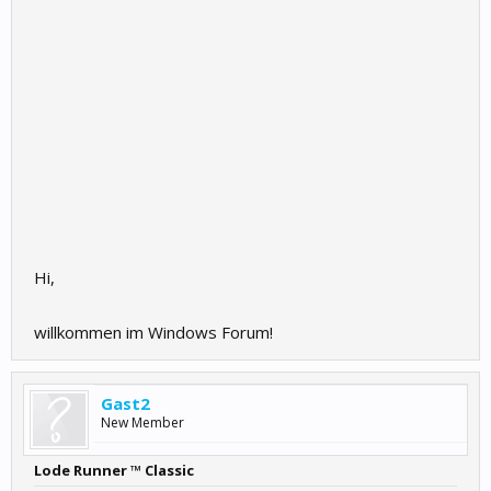
Hi,
willkommen im Windows Forum!
Gast2
New Member
Lode Runner ™ Classic