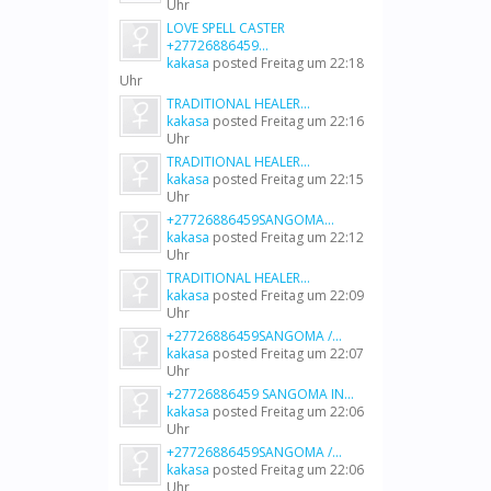
Uhr
LOVE SPELL CASTER
+27726886459...
kakasa
posted
Freitag um 22:18
Uhr
TRADITIONAL HEALER...
kakasa
posted
Freitag um 22:16
Uhr
TRADITIONAL HEALER...
kakasa
posted
Freitag um 22:15
Uhr
+27726886459SANGOMA...
kakasa
posted
Freitag um 22:12
Uhr
TRADITIONAL HEALER...
kakasa
posted
Freitag um 22:09
Uhr
+27726886459SANGOMA /...
kakasa
posted
Freitag um 22:07
Uhr
+27726886459 SANGOMA IN...
kakasa
posted
Freitag um 22:06
Uhr
+27726886459SANGOMA /...
kakasa
posted
Freitag um 22:06
Uhr