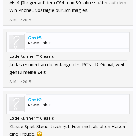
Als 4 jähriger auf dem C64...nun 30 Jahre später auf dem
Win Phone...Nostalgie pur...ich mag es.
8. März 2015
Gast5
New Member
Lode Runner ™ Classic
Ja das erinnert an die Anfänge des PC's :-D. Genial, weil
genau meine Zeit.
8. März 2015
Gast2
New Member
Lode Runner ™ Classic
Klasse Spiel. Steuert sich gut. Fuer mich als alten Hasen
eine Freude.