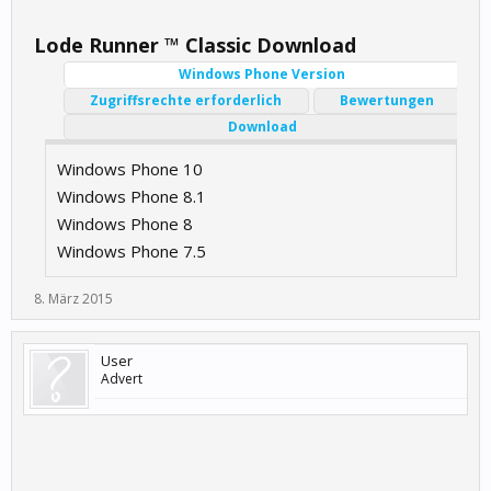
Lode Runner ™ Classic Download
Windows Phone Version
Zugriffsrechte erforderlich
Bewertungen
Download
Windows Phone 10
Windows Phone 8.1
Windows Phone 8
Windows Phone 7.5
8. März 2015
User
Advert