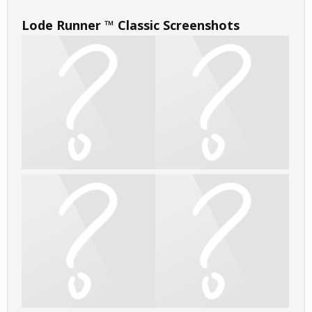
Lode Runner ™ Classic Screenshots