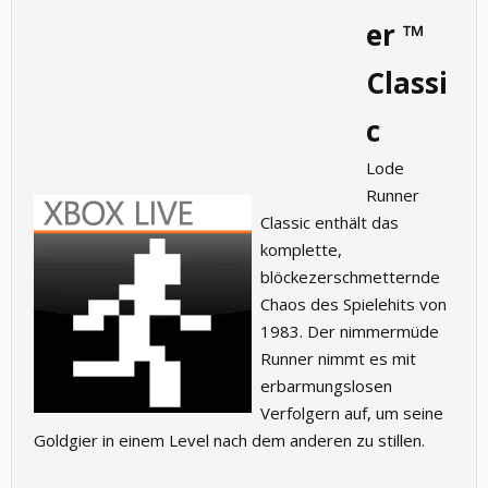
er ™
Classi
c
Lode
Runner
Classic enthält das
komplette,
blöckezerschmetternde
Chaos des Spielehits von
1983. Der nimmermüde
Runner nimmt es mit
erbarmungslosen
Verfolgern auf, um seine
Goldgier in einem Level nach dem anderen zu stillen.