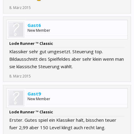
8. März 2015
Gast6
New Member
Lode Runner ™ Classic
Klassiker sehr gut umgesetzt. Steuerung top.
Bildausschnitt des Spielfeldes aber sehr klein wenn man
sie klassische Steuerung wählt.
8. März 2015
Gast9
New Member
Lode Runner ™ Classic
Erster. Gutes spiel ein Klassiker halt, bisschen teuer
fuer 2,99 aber 150 Level klingt auch recht lang.