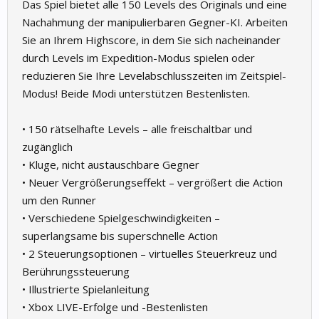
Das Spiel bietet alle 150 Levels des Originals und eine
Nachahmung der manipulierbaren Gegner-KI. Arbeiten
Sie an Ihrem Highscore, in dem Sie sich nacheinander
durch Levels im Expedition-Modus spielen oder
reduzieren Sie Ihre Levelabschlusszeiten im Zeitspiel-
Modus! Beide Modi unterstützen Bestenlisten.
• 150 rätselhafte Levels – alle freischaltbar und
zugänglich
• Kluge, nicht austauschbare Gegner
• Neuer Vergrößerungseffekt – vergrößert die Action
um den Runner
• Verschiedene Spielgeschwindigkeiten –
superlangsame bis superschnelle Action
• 2 Steuerungsoptionen – virtuelles Steuerkreuz und
Berührungssteuerung
• Illustrierte Spielanleitung
• Xbox LIVE-Erfolge und -Bestenlisten