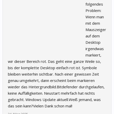
folgendes
Problem:
Wenn man
mit dem
Mauszeiger
auf dem
Desktop
irgendwas
markiert,
wir dieser Bereich rot. Das geht eine ganze Weile so,
bis der komplette Desktop einfach rot ist. Symbole
bleiben weiterhin sichtbar. Nach einer gewissen Zeit
genau umgekehrt, dann erscheint beim markieren
wieder das Hintergrundbild.Bitdefender durchgelaufen,
keine Auffälligkeiten. Neustart mehrfach hat nichts
gebracht. Windows Update aktuell.Weiß jemand, was
das sein kann?Vielen Dank schon mal!