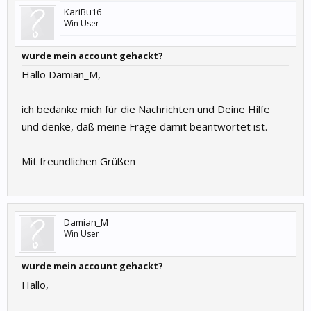
KariBu16
Win User
wurde mein account gehackt?
Hallo Damian_M,
ich bedanke mich für die Nachrichten und Deine Hilfe
und denke, daß meine Frage damit beantwortet ist.
Mit freundlichen Grüßen
Damian_M
Win User
wurde mein account gehackt?
Hallo,