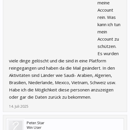
meine
Account
rein. Was
kann ich tun
mein
Account zu
schützen.
Es wurden
viele dinge gelöscht und die sind in eine Platform
reingegangen und haben da die Mail geändert. In den
Aktivitäten sind Länder wie Saudi- Arabien, Algerien,
Brasilien, Niederlande, Mexico, Vietnam, Schweiz usw.
Habe ich die Möglichkeit diese personen anzuzeigen
oder gar die Daten zurück zu bekommen.
14. Juli 2025
Peter.Star
Win User