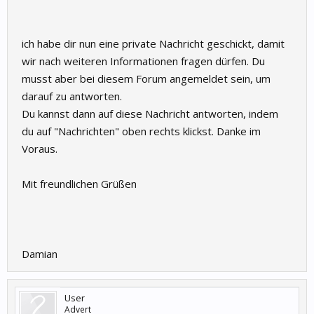
ich habe dir nun eine private Nachricht geschickt, damit
wir nach weiteren Informationen fragen dürfen. Du
musst aber bei diesem Forum angemeldet sein, um
darauf zu antworten.
Du kannst dann auf diese Nachricht antworten, indem
du auf "Nachrichten" oben rechts klickst. Danke im
Voraus.
Mit freundlichen Grüßen
Damian
User
Advert