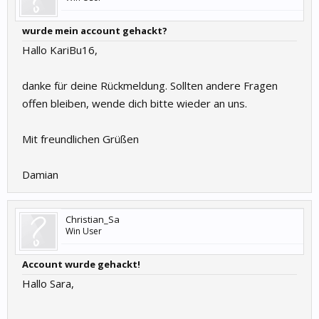
wurde mein account gehackt?
Hallo KariBu16,
danke für deine Rückmeldung. Sollten andere Fragen
offen bleiben, wende dich bitte wieder an uns.
Mit freundlichen Grüßen
Damian
Christian_Sa
Win User
Account wurde gehackt!
Hallo Sara,