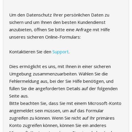
Um den Datenschutz Ihrer persönlichen Daten zu
sichern und um Ihnen den besten Kundendienst
anzubieten, öffnen Sie bitte eine Anfrage mit Hilfe
unseres sicheren Online-Formulars:
Kontaktieren Sie den
Support
.
Dies ermöglicht es uns, mit Ihnen in einer sicheren
Umgebung zusammenzuarbeiten. Wählen Sie die
Fehlermeldung aus, bei der Sie Hilfe benötigen, und
füllen Sie die angeforderten Details auf der folgenden
Seite aus.
Bitte beachten Sie, dass Sie mit einem Microsoft-Konto
angemeldet sein müssen, um auf das Formular
zugreifen zu können. Wenn Sie nicht auf Ihr primäres
Konto zugreifen können, können Sie ein anderes