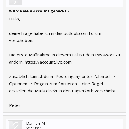
Wurde mein Account gehackt ?
Hallo,
deine Frage habe ich in das outlook.com Forum
verschoben.
Die erste Maßnahme in diesem Fall ist dein Passwort zu
ändern. https://account.live.com
Zusätzlich kannst du im Posteingang unter Zahnrad ->
Optionen -> Regeln zum Sortieren ... eine Regel
erstellen die Mails direkt in den Papierkorb verschiebt.
Peter
Damian_M
Win User