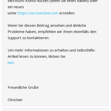
Microsoft-Konto nutzen (wenn Sie eines haben) oder
ein neues
unter
https://account.live.com
erstellen.
Wenn Sie diesen Beitrag ansehen und ähnliche
Probleme haben, empfehlen wir Ihnen ebenfalls den
Support zu kontaktieren.
Um mehr Informationen zu erhalten und Selbsthilfe-
Artikel lesen zu können, klicken Sie
hier
.
Freundliche Grüße
Christian