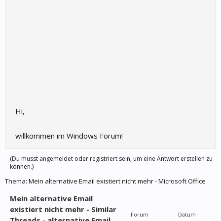
Hi,
willkommen im Windows Forum!
(Du musst angemeldet oder registriert sein, um eine Antwort erstellen zu
können.)
Thema:
Mein alternative Email existiert nicht mehr - Microsoft Office
Mein alternative Email
existiert nicht mehr - Similar
Forum
Datum
Threads - alternative Email