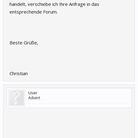
handelt, verschiebe ich Ihre Anfrage in das
entsprechende Forum.
Beste Grüße,
Christian
User
Advert