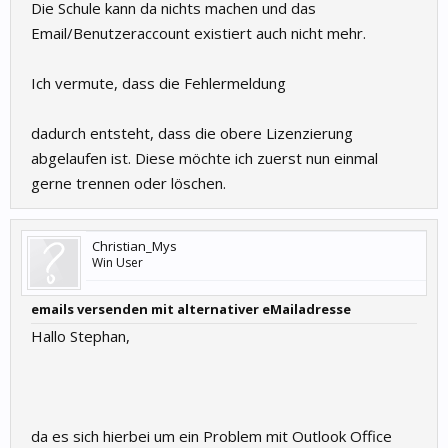
Die Schule kann da nichts machen und das
Email/Benutzeraccount existiert auch nicht mehr.
Ich vermute, dass die Fehlermeldung
dadurch entsteht, dass die obere Lizenzierung
abgelaufen ist. Diese möchte ich zuerst nun einmal
gerne trennen oder löschen.
Christian_Mys
Win User
emails versenden mit alternativer eMailadresse
Hallo Stephan,
da es sich hierbei um ein Problem mit Outlook Office