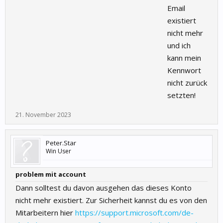
Email
existiert
nicht mehr
und ich
kann mein
Kennwort
nicht zurück
setzten!
21. November 2023
Peter.Star
Win User
problem mit account
Dann solltest du davon ausgehen das dieses Konto
nicht mehr existiert. Zur Sicherheit kannst du es von den
Mitarbeitern hier
https://support.microsoft.com/de-