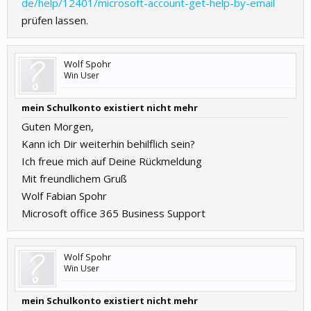
de/help/12401/microsoft-account-get-help-by-email
prüfen lassen.
Wolf Spohr
Win User
mein Schulkonto existiert nicht mehr
Guten Morgen,
Kann ich Dir weiterhin behilflich sein?
Ich freue mich auf Deine Rückmeldung
Mit freundlichem Gruß
Wolf Fabian Spohr
Microsoft office 365 Business Support
Wolf Spohr
Win User
mein Schulkonto existiert nicht mehr