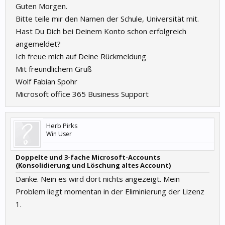
Guten Morgen.
Bitte teile mir den Namen der Schule, Universität mit.
Hast Du Dich bei Deinem Konto schon erfolgreich
angemeldet?
Ich freue mich auf Deine Rückmeldung
Mit freundlichem Gruß
Wolf Fabian Spohr
Microsoft office 365 Business Support
Herb Pirks
Win User
Doppelte und 3-fache Microsoft-Accounts
(Konsolidierung und Löschung altes Account)
Danke. Nein es wird dort nichts angezeigt. Mein
Problem liegt momentan in der Eliminierung der Lizenz
1.