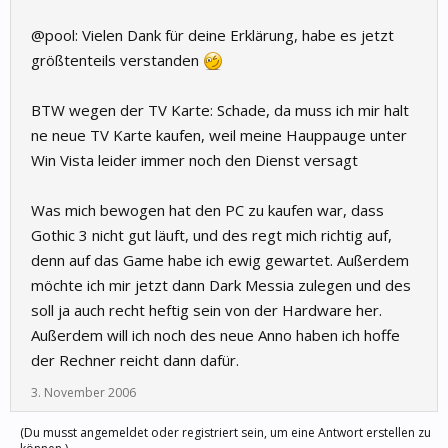
@pool: Vielen Dank für deine Erklärung, habe es jetzt
größtenteils verstanden
BTW wegen der TV Karte: Schade, da muss ich mir halt
ne neue TV Karte kaufen, weil meine Hauppauge unter
Win Vista leider immer noch den Dienst versagt
Was mich bewogen hat den PC zu kaufen war, dass
Gothic 3 nicht gut läuft, und des regt mich richtig auf,
denn auf das Game habe ich ewig gewartet. Außerdem
möchte ich mir jetzt dann Dark Messia zulegen und des
soll ja auch recht heftig sein von der Hardware her.
Außerdem will ich noch des neue Anno haben ich hoffe
der Rechner reicht dann dafür.
3. November 2006
(Du musst angemeldet oder registriert sein, um eine Antwort erstellen zu