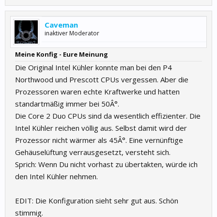
Caveman
inaktiver Moderator
Meine Konfig - Eure Meinung
Die Original Intel Kühler konnte man bei den P4
Northwood und Prescott CPUs vergessen. Aber die
Prozessoren waren echte Kraftwerke und hatten
standartmäßig immer bei 50Â°.
Die Core 2 Duo CPUs sind da wesentlich effizienter. Die
Intel Kühler reichen völlig aus. Selbst damit wird der
Prozessor nicht wärmer als 45Â°. Eine vernünftige
Gehäuselüftung verrausgesetzt, versteht sich.
Sprich: Wenn Du nicht vorhast zu übertakten, würde ich
den Intel Kühler nehmen.
EDIT: Die Konfiguration sieht sehr gut aus. Schön
stimmig.