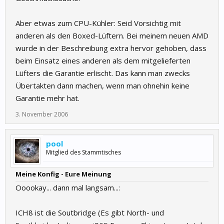
Aber etwas zum CPU-Kühler: Seid Vorsichtig mit
anderen als den Boxed-Lüftern. Bei meinem neuen AMD
wurde in der Beschreibung extra hervor gehoben, dass
beim Einsatz eines anderen als dem mitgelieferten
Lüfters die Garantie erlischt. Das kann man zwecks
Übertakten dann machen, wenn man ohnehin keine
Garantie mehr hat.
3. November 2006
pool
Mitglied des Stammtisches
Meine Konfig - Eure Meinung
Ooookay... dann mal langsam...:
ICH8 ist die Soutbridge (Es gibt North- und