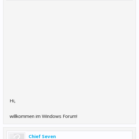
Hi,
willkommen im Windows Forum!
Chief Seven