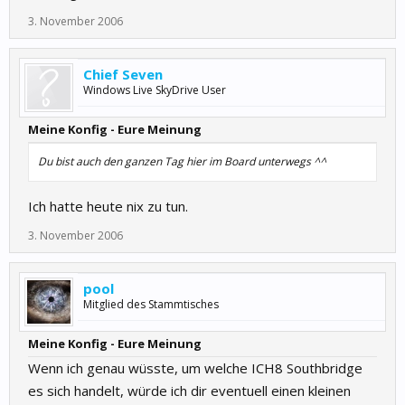
3. November 2006
Chief Seven
Windows Live SkyDrive User
Meine Konfig - Eure Meinung
Du bist auch den ganzen Tag hier im Board unterwegs ^^
Ich hatte heute nix zu tun.
3. November 2006
pool
Mitglied des Stammtisches
Meine Konfig - Eure Meinung
Wenn ich genau wüsste, um welche ICH8 Southbridge
es sich handelt, würde ich dir eventuell einen kleinen