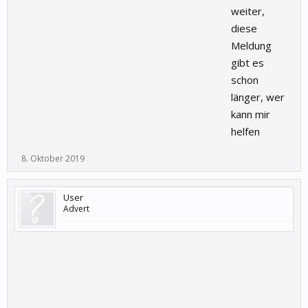
weiter,
diese
Meldung
gibt es
schon
länger, wer
kann mir
helfen
8. Oktober 2019
User
Advert