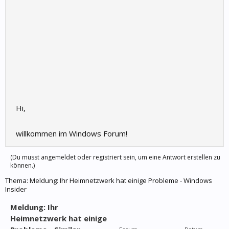
Hi,
willkommen im Windows Forum!
(Du musst angemeldet oder registriert sein, um eine Antwort erstellen zu
können.)
Thema:
Meldung: Ihr Heimnetzwerk hat einige Probleme - Windows
Insider
Meldung: Ihr
Heimnetzwerk hat einige