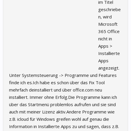
im Titel
geschriebe
n, wird
Microsoft
365 Office
nicht in
Apps >
Installierte
Apps
angezeigt.
Unter Systemsteuerung -> Programme und Features
finde ich es.Ich habe es schon über das Fix Tool
mehrfach deinstalliert und über office.com neu
installiert. Immer ohne Erfolg.Die Programme kann ich
über das Startmenü problemlos aufrufen und sie sind
auch mit meiner Lizenz aktiv.Andere Programme wie
z.B. icloud für Windows greifen wohl auf genau die
Information in Installierte Apps zu und sagen, dass z.B.