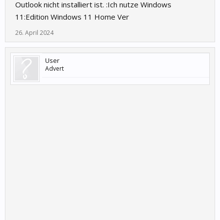
Outlook nicht installiert ist. :Ich nutze Windows
11:Edition Windows 11 Home Ver
26. April 2024
User
Advert