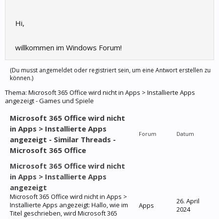
Hi,
willkommen im Windows Forum!
(Du musst angemeldet oder registriert sein, um eine Antwort erstellen zu
können.)
Thema:
Microsoft 365 Office wird nicht in Apps > Installierte Apps
angezeigt - Games und Spiele
Microsoft 365 Office wird nicht
in Apps > Installierte Apps
Forum
Datum
angezeigt - Similar Threads -
Microsoft 365 Office
Microsoft 365 Office wird nicht
in Apps > Installierte Apps
angezeigt
Microsoft 365 Office wird nicht in Apps >
26. April
Installierte Apps angezeigt: Hallo, wie im
Apps
2024
Titel geschrieben, wird Microsoft 365