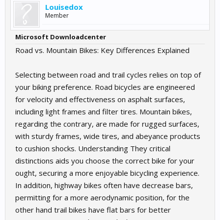
Louisedox
Member
Microsoft Downloadcenter
Road vs. Mountain Bikes: Key Differences Explained
Selecting between road and trail cycles relies on top of
your biking preference. Road bicycles are engineered
for velocity and effectiveness on asphalt surfaces,
including light frames and filter tires. Mountain bikes,
regarding the contrary, are made for rugged surfaces,
with sturdy frames, wide tires, and abeyance products
to cushion shocks. Understanding They critical
distinctions aids you choose the correct bike for your
ought, securing a more enjoyable bicycling experience.
In addition, highway bikes often have decrease bars,
permitting for a more aerodynamic position, for the
other hand trail bikes have flat bars for better