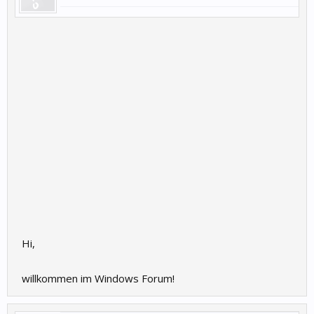
Hi,
willkommen im Windows Forum!