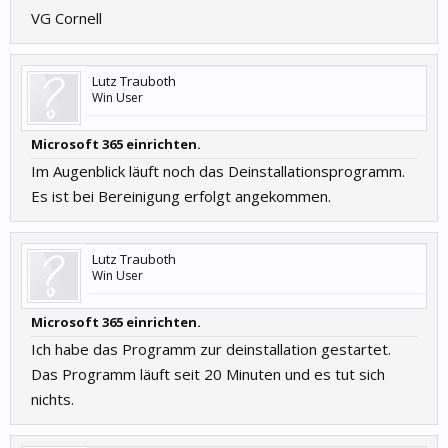
VG Cornell
Lutz Trauboth
Win User
Microsoft 365 einrichten.
Im Augenblick läuft noch das Deinstallationsprogramm.
Es ist bei Bereinigung erfolgt angekommen.
Lutz Trauboth
Win User
Microsoft 365 einrichten.
Ich habe das Programm zur deinstallation gestartet.
Das Programm läuft seit 20 Minuten und es tut sich
nichts.