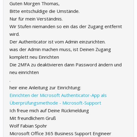
Guten Morgen Thomas,
Bitte entschuldige die Umstände.
Nur für mein Verständnis.
Wir Stufen niemanden so ein das der Zugang entfernt
wird.
Der Authenticator ist vom Admin einzurichten.
was der Admin machen muss, ist Deinen Zugang
komplett neu Einrichten
Die 2MFA zu deaktivieren dann Password ändern und
neu einrichten
.
heir eine Anleitung zur Einrichtung:
Einrichten der Microsoft Authenticator-App als
Überprüfungsmethode - Microsoft-Support
Ich freue mich auf Deine Rückmeldung
Mit freundlichem Gruß
Wolf Fabian Spohr
Microsoft Office 365 Business Support Engineer