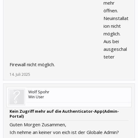
mehr
öffnen.
Neuinstallat
ion nicht
möglich.
Aus bei
ausgeschal
teter
Firewall nicht möglich.
14. Juli 2025
Wolf Spohr
Win User
Kein Zugriff mehr auf die Authenticator-App(Admin-
Portal)
Guten Morgen Zusammen,
Ich nehme an keiner von eich ist der Globale Admin?