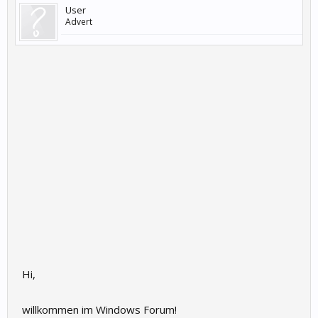
User
Advert
Hi,
willkommen im Windows Forum!