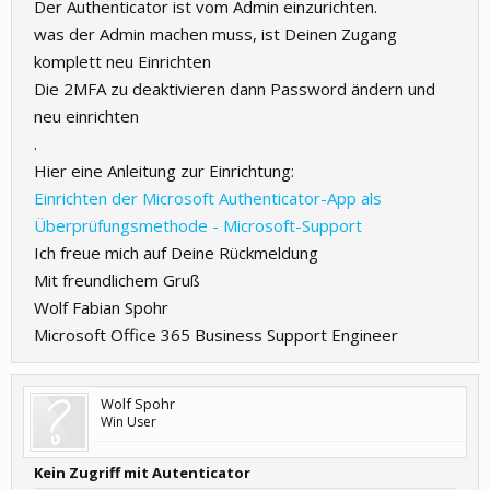
Der Authenticator ist vom Admin einzurichten.
was der Admin machen muss, ist Deinen Zugang
komplett neu Einrichten
Die 2MFA zu deaktivieren dann Password ändern und
neu einrichten
.
Hier eine Anleitung zur Einrichtung:
Einrichten der Microsoft Authenticator-App als
Überprüfungsmethode - Microsoft-Support
Ich freue mich auf Deine Rückmeldung
Mit freundlichem Gruß
Wolf Fabian Spohr
Microsoft Office 365 Business Support Engineer
Wolf Spohr
Win User
Kein Zugriff mit Autenticator