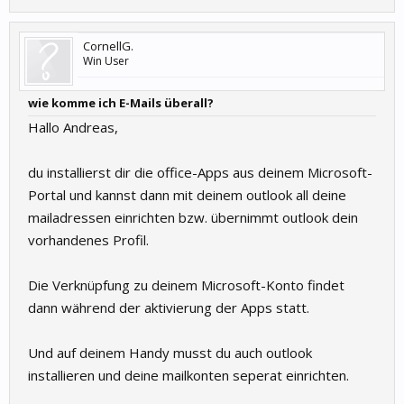
CornellG.
Win User
wie komme ich E-Mails überall?
Hallo Andreas,
du installierst dir die office-Apps aus deinem Microsoft-
Portal und kannst dann mit deinem outlook all deine
mailadressen einrichten bzw. übernimmt outlook dein
vorhandenes Profil.
Die Verknüpfung zu deinem Microsoft-Konto findet
dann während der aktivierung der Apps statt.
Und auf deinem Handy musst du auch outlook
installieren und deine mailkonten seperat einrichten.