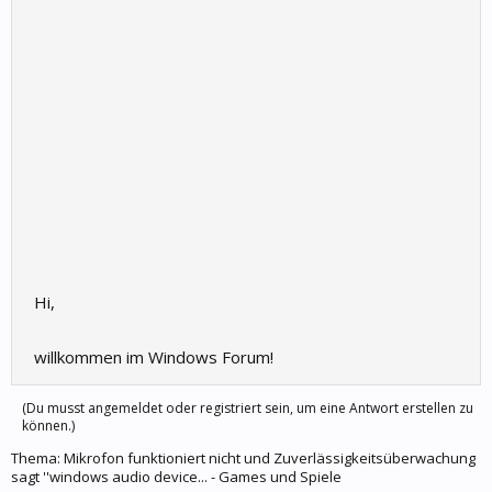
Hi,
willkommen im Windows Forum!
(Du musst angemeldet oder registriert sein, um eine Antwort erstellen zu
können.)
Thema:
Mikrofon funktioniert nicht und Zuverlässigkeitsüberwachung
sagt ''windows audio device... - Games und Spiele