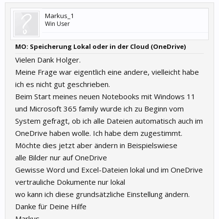
Markus_1
Win User
MO: Speicherung Lokal oder in der Cloud (OneDrive)
Vielen Dank Holger.
Meine Frage war eigentlich eine andere, vielleicht habe
ich es nicht gut geschrieben.
Beim Start meines neuen Notebooks mit Windows 11
und Microsoft 365 family wurde ich zu Beginn vom
System gefragt, ob ich alle Dateien automatisch auch im
OneDrive haben wolle. Ich habe dem zugestimmt.
Möchte dies jetzt aber ändern in Beispielswiese
alle Bilder nur auf OneDrive
Gewisse Word und Excel-Dateien lokal und im OneDrive
vertrauliche Dokumente nur lokal
wo kann ich diese grundsätzliche Einstellung ändern.
Danke für Deine Hilfe
Markus