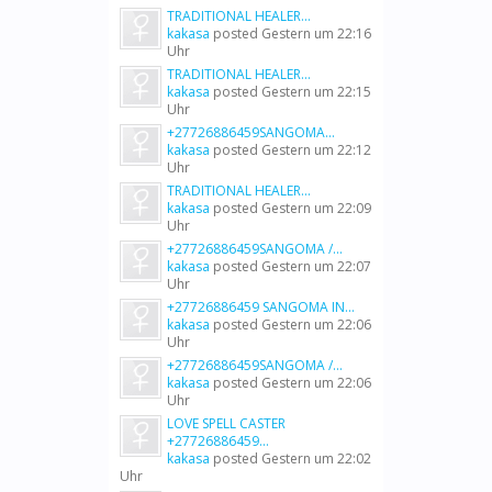
TRADITIONAL HEALER...
kakasa
posted
Gestern um 22:16
Uhr
TRADITIONAL HEALER...
kakasa
posted
Gestern um 22:15
Uhr
+27726886459SANGOMA...
kakasa
posted
Gestern um 22:12
Uhr
TRADITIONAL HEALER...
kakasa
posted
Gestern um 22:09
Uhr
+27726886459SANGOMA /...
kakasa
posted
Gestern um 22:07
Uhr
+27726886459 SANGOMA IN...
kakasa
posted
Gestern um 22:06
Uhr
+27726886459SANGOMA /...
kakasa
posted
Gestern um 22:06
Uhr
LOVE SPELL CASTER
+27726886459...
kakasa
posted
Gestern um 22:02
Uhr