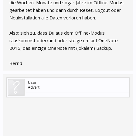
die Wochen, Monate und sogar Jahre im Offline-Modus
gearbeitet haben und dann durch Reset, Logout oder
Neuinstallation alle Daten verloren haben.
Also: sieh zu, dass Du aus dem Offline-Modus
rauskommst oder/und oder steige um auf OneNote
2016, das einzige OneNote mit (lokalem) Backup.
Bernd
User
Advert