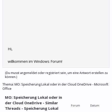
Hi,
willkommen im Windows Forum!
(Du musst angemeldet oder registriert sein, um eine Antwort erstellen zu
können.)
Thema:
MO: Speicherung Lokal oder in der Cloud OneDrive - Microsoft
Office
MO: Speicherung Lokal oder in
der Cloud OneDrive - Similar
Forum
Datum
Threads - Speicherung Lokal