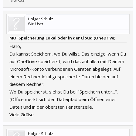
Holger Schulz
Win User
MO: Speicherung Lokal oder in der Cloud (OneDrive)
Hallo,
Du kannst Speichern, wo Du willst. Das einzige: wenn Du
auf OneDrive speicherst, wird das auf allen mit Deinem
Microsoft-Konto verbundenen Geräten abgelegt. Auf
einem Rechner lokal gespeicherte Daten bleiben auf
diesem Rechner.
Wo Du speicherst, siehst Du bei "Speichern unter...".
(Office merkt sich den Dateipfad beim Öffnen einer
Datei) und in der obersten Fensterzeile.
Viele Grüße
Holger Schulz