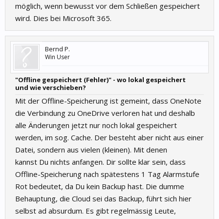
möglich, wenn bewusst vor dem Schließen gespeichert
wird. Dies bei Microsoft 365.
Bernd P.
Win User
"Offline gespeichert (Fehler)" - wo lokal gespeichert
und wie verschieben?
Mit der Offline-Speicherung ist gemeint, dass OneNote
die Verbindung zu OneDrive verloren hat und deshalb
alle Änderungen jetzt nur noch lokal gespeichert
werden, im sog. Cache. Der besteht aber nicht aus einer
Datei, sondern aus vielen (kleinen). Mit denen
kannst Du nichts anfangen. Dir sollte klar sein, dass
Offline-Speicherung nach spätestens 1 Tag Alarmstufe
Rot bedeutet, da Du kein Backup hast. Die dumme
Behauptung, die Cloud sei das Backup, führt sich hier
selbst ad absurdum. Es gibt regelmässig Leute,