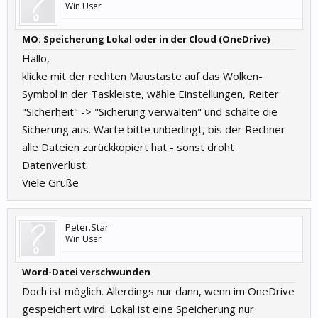
Win User
MO: Speicherung Lokal oder in der Cloud (OneDrive)
Hallo,
klicke mit der rechten Maustaste auf das Wolken-
Symbol in der Taskleiste, wähle Einstellungen, Reiter
"Sicherheit" -> "Sicherung verwalten" und schalte die
Sicherung aus. Warte bitte unbedingt, bis der Rechner
alle Dateien zurückkopiert hat - sonst droht
Datenverlust.
Viele Grüße
Peter.Star
Win User
Word-Datei verschwunden
Doch ist möglich. Allerdings nur dann, wenn im OneDrive
gespeichert wird. Lokal ist eine Speicherung nur