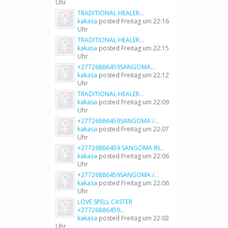
Uhr
TRADITIONAL HEALER...
kakasa
posted
Freitag um 22:16
Uhr
TRADITIONAL HEALER...
kakasa
posted
Freitag um 22:15
Uhr
+27726886459SANGOMA...
kakasa
posted
Freitag um 22:12
Uhr
TRADITIONAL HEALER...
kakasa
posted
Freitag um 22:09
Uhr
+27726886459SANGOMA /...
kakasa
posted
Freitag um 22:07
Uhr
+27726886459 SANGOMA IN...
kakasa
posted
Freitag um 22:06
Uhr
+27726886459SANGOMA /...
kakasa
posted
Freitag um 22:06
Uhr
LOVE SPELL CASTER
+27726886459...
kakasa
posted
Freitag um 22:02
Uhr