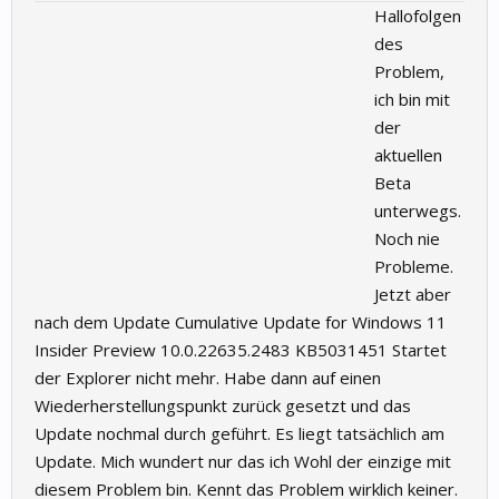
Hallofolgen
des
Problem,
ich bin mit
der
aktuellen
Beta
unterwegs.
Noch nie
Probleme.
Jetzt aber
nach dem Update Cumulative Update for Windows 11
Insider Preview 10.0.22635.2483 KB5031451 Startet
der Explorer nicht mehr. Habe dann auf einen
Wiederherstellungspunkt zurück gesetzt und das
Update nochmal durch geführt. Es liegt tatsächlich am
Update. Mich wundert nur das ich Wohl der einzige mit
diesem Problem bin. Kennt das Problem wirklich keiner.