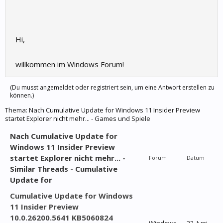
Hi,
willkommen im Windows Forum!
(Du musst angemeldet oder registriert sein, um eine Antwort erstellen zu
können.)
Thema:
Nach Cumulative Update for Windows 11 Insider Preview
startet Explorer nicht mehr... - Games und Spiele
Nach Cumulative Update for
Windows 11 Insider Preview
startet Explorer nicht mehr... -
Forum
Datum
Similar Threads - Cumulative
Update for
Cumulative Update for Windows
11 Insider Preview
10.0.26200.5641 KB5060824