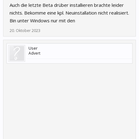
Auch die letzte Beta drüber installieren brachte leider
nichts. Bekomme eine kpl. Neuinstallation nicht realisiert.
Bin unter Windows nur mit den
20. Oktober 2023
User
Advert