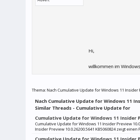
Hi,
willkommen im Windows
Thema:
Nach Cumulative Update for Windows 11 Insider Pr
Nach Cumulative Update for Windows 11 Insid
Similar Threads - Cumulative Update for
Cumulative Update for Windows 11 Insider 
Cumulative Update for Windows 11 Insider Preview 10.
Insider Preview 10.0.26200.5641 KB5060824 zeigt einen
Cumulative Update for Windows 11 Insider 