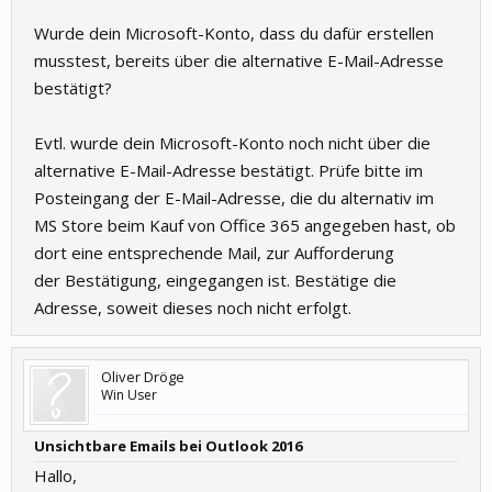
Wurde dein Microsoft-Konto, dass du dafür erstellen
musstest, bereits über die alternative E-Mail-Adresse
bestätigt?
Evtl. wurde dein Microsoft-Konto noch nicht über die
alternative E-Mail-Adresse bestätigt. Prüfe bitte im
Posteingang der E-Mail-Adresse, die du alternativ im
MS Store beim Kauf von Office 365 angegeben hast, ob
dort eine entsprechende Mail, zur Aufforderung
der Bestätigung, eingegangen ist. Bestätige die
Adresse, soweit dieses noch nicht erfolgt.
Oliver Dröge
Win User
Unsichtbare Emails bei Outlook 2016
Hallo,