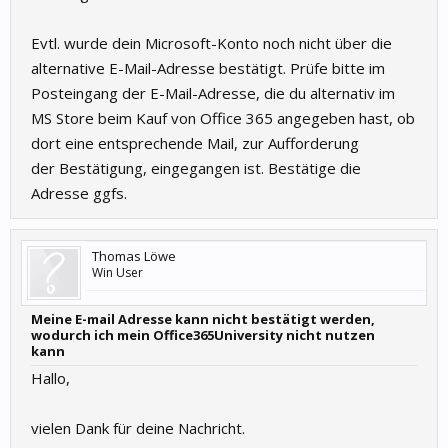
Evtl. wurde dein Microsoft-Konto noch nicht über die
alternative E-Mail-Adresse bestätigt. Prüfe bitte im
Posteingang der E-Mail-Adresse, die du alternativ im
MS Store beim Kauf von Office 365 angegeben hast, ob
dort eine entsprechende Mail, zur Aufforderung
der Bestätigung, eingegangen ist. Bestätige die
Adresse ggfs.
Thomas Löwe
Win User
Meine E-mail Adresse kann nicht bestätigt werden,
wodurch ich mein Office365University nicht nutzen
kann
Hallo,
vielen Dank für deine Nachricht.