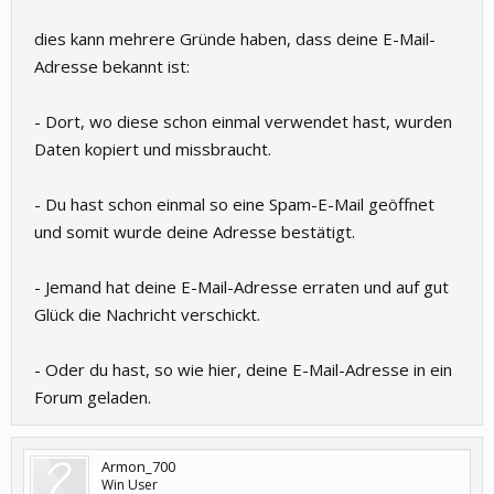
dies kann mehrere Gründe haben, dass deine E-Mail-
Adresse bekannt ist:
- Dort, wo diese schon einmal verwendet hast, wurden
Daten kopiert und missbraucht.
- Du hast schon einmal so eine Spam-E-Mail geöffnet
und somit wurde deine Adresse bestätigt.
- Jemand hat deine E-Mail-Adresse erraten und auf gut
Glück die Nachricht verschickt.
- Oder du hast, so wie hier, deine E-Mail-Adresse in ein
Forum geladen.
Armon_700
Win User