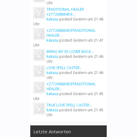
Uhr
TRADITIONAL HEALER
+27726886459...
kakasa
posted
Gestern um 21:48
Uhr
+27726886459TRADITIONAL
HEALER...
kakasa
posted
Gestern um 21:47
Uhr
BRING MY EX LOVER BACK...
kakasa
posted
Gestern um 21:46
Uhr
LOVE SPELL CASTER...
kakasa
posted
Gestern um 21:46
Uhr
+27726886459TRADITIONAL
HEALER...
kakasa
posted
Gestern um 21:45
Uhr
TRUE LOVE SPELL CASTER...
kakasa
posted
Gestern um 21:45
Uhr
Letzte Antworten