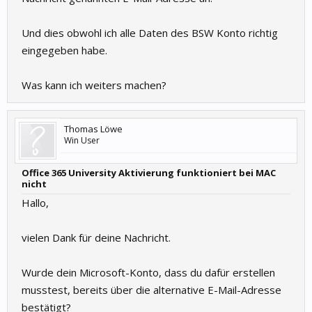
Und dies obwohl ich alle Daten des BSW Konto richtig
eingegeben habe.
Was kann ich weiters machen?
Thomas Löwe
Win User
Office 365 University Aktivierung funktioniert bei MAC
nicht
Hallo,
vielen Dank für deine Nachricht.
Wurde dein Microsoft-Konto, dass du dafür erstellen
musstest, bereits über die alternative E-Mail-Adresse
bestätigt?