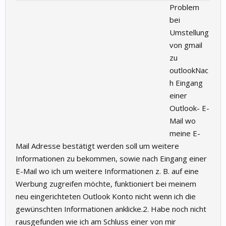
Problem
bei
Umstellung
von gmail
zu
outlookNac
h Eingang
einer
Outlook- E-
Mail wo
meine E-
Mail Adresse bestätigt werden soll um weitere
Informationen zu bekommen, sowie nach Eingang einer
E-Mail wo ich um weitere Informationen z. B. auf eine
Werbung zugreifen möchte, funktioniert bei meinem
neu eingerichteten Outlook Konto nicht wenn ich die
gewünschten Informationen anklicke.2. Habe noch nicht
rausgefunden wie ich am Schluss einer von mir