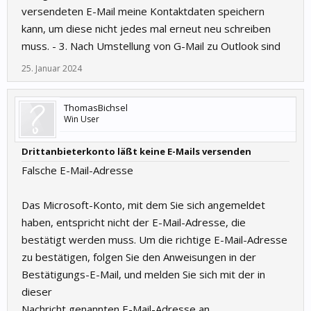
versendeten E-Mail meine Kontaktdaten speichern
kann, um diese nicht jedes mal erneut neu schreiben
muss. - 3. Nach Umstellung von G-Mail zu Outlook sind
25. Januar 2024
ThomasBichsel
Win User
Drittanbieterkonto läßt keine E-Mails versenden
Falsche E-Mail-Adresse
Das Microsoft-Konto, mit dem Sie sich angemeldet
haben, entspricht nicht der E-Mail-Adresse, die
bestätigt werden muss. Um die richtige E-Mail-Adresse
zu bestätigen, folgen Sie den Anweisungen in der
Bestätigungs-E-Mail, und melden Sie sich mit der in
dieser
Nachricht genannten E-Mail-Adresse an.