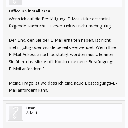
Office 365 installieren
Wenn ich auf die Bestätigung-E-Mail klicke erscheint
folgende Nachricht: "Dieser Link ist nicht mehr gültig.
Der Link, den Sie per E-Mail erhalten haben, ist nicht
mehr gültig oder wurde bereits verwendet. Wenn Ihre
E-Mail-Adresse noch bestätigt werden muss, können
Sie über das Microsoft-Konto eine neue Bestätigungs-
E-Mail anfordern."
Meine Frage ist wo dass ich eine neue Bestätigungs-E-
Mail anfordern kann.
User
Advert