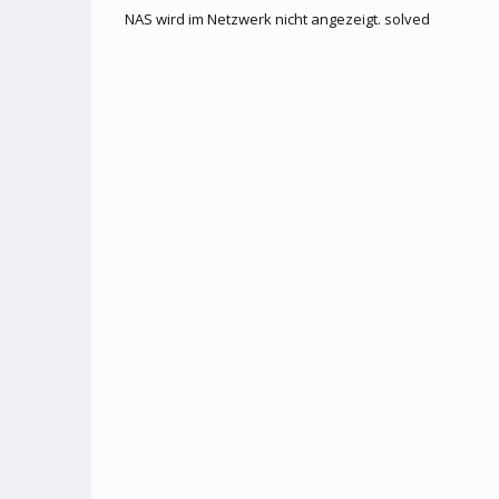
NAS wird im Netzwerk nicht angezeigt. solved