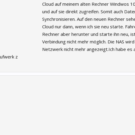
Cloud auf meinem alten Rechner Windwos 1
und auf sie direkt zugreifen. Somit auch Date
Synchronisieren. Auf den neuen Rechner sehe
Cloud nur dann, wenn ich sie neu starte. Fahr
Rechner aber herunter und starte ihn neu, is
Verbindung nicht mehr möglich. Die NAS wird
Netzwerk nicht mehr angezeigt.Ich habe es 
aufwerk z