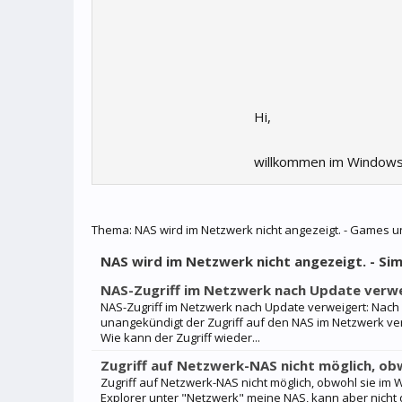
Hi,
willkommen im Windows
Thema:
NAS wird im Netzwerk nicht angezeigt. - Games u
NAS wird im Netzwerk nicht angezeigt. - Si
NAS-Zugriff im Netzwerk nach Update verw
NAS-Zugriff im Netzwerk nach Update verweigert: Nac
unangekündigt der Zugriff auf den NAS im Netzwerk verw
Wie kann der Zugriff wieder...
Zugriff auf Netzwerk-NAS nicht möglich, ob
Zugriff auf Netzwerk-NAS nicht möglich, obwohl sie im
Explorer unter "Netzwerk" meine NAS, kann aber nicht d