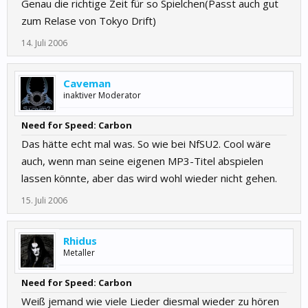
Genau die richtige Zeit für so Spielchen(Passt auch gut
zum Relase von Tokyo Drift)
14. Juli 2006
Caveman
inaktiver Moderator
Need for Speed: Carbon
Das hätte echt mal was. So wie bei NfSU2. Cool wäre
auch, wenn man seine eigenen MP3-Titel abspielen
lassen könnte, aber das wird wohl wieder nicht gehen.
15. Juli 2006
Rhidus
Metaller
Need for Speed: Carbon
Weiß jemand wie viele Lieder diesmal wieder zu hören