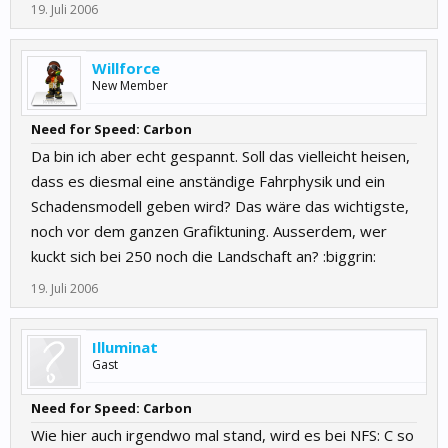
19. Juli 2006
Willforce
New Member
Need for Speed: Carbon
Da bin ich aber echt gespannt. Soll das vielleicht heisen,
dass es diesmal eine anständige Fahrphysik und ein
Schadensmodell geben wird? Das wäre das wichtigste,
noch vor dem ganzen Grafiktuning. Ausserdem, wer
kuckt sich bei 250 noch die Landschaft an? :biggrin:
19. Juli 2006
Illuminat
Gast
Need for Speed: Carbon
Wie hier auch irgendwo mal stand, wird es bei NFS: C so