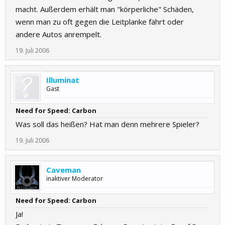
macht. Außerdem erhält man "körperliche" Schäden,
wenn man zu oft gegen die Leitplanke fährt oder
andere Autos anrempelt.
19. Juli 2006
Illuminat
Gast
Need for Speed: Carbon
Was soll das heißen? Hat man denn mehrere Spieler?
19. Juli 2006
Caveman
inaktiver Moderator
Need for Speed: Carbon
Ja!