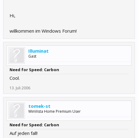
Hi,
willkommen im Windows Forum!
Illuminat
Gast
Need for Speed: Carbon
Cool.
13. Juli 2006
tomek-st
WinVista Home Premium User
Need for Speed: Carbon
Auf jeden fall!