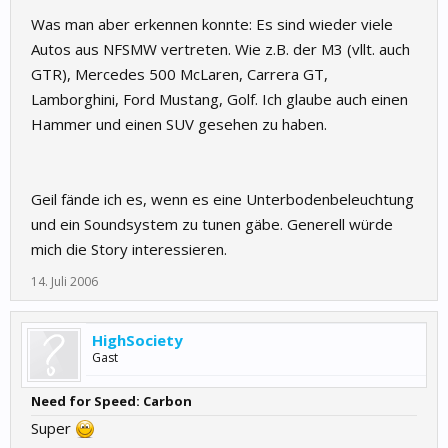
Was man aber erkennen konnte: Es sind wieder viele
Autos aus NFSMW vertreten. Wie z.B. der M3 (vllt. auch
GTR), Mercedes 500 McLaren, Carrera GT,
Lamborghini, Ford Mustang, Golf. Ich glaube auch einen
Hammer und einen SUV gesehen zu haben.
Geil fände ich es, wenn es eine Unterbodenbeleuchtung
und ein Soundsystem zu tunen gäbe. Generell würde
mich die Story interessieren.
14. Juli 2006
HighSociety
Gast
Need for Speed: Carbon
Super