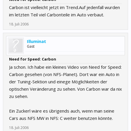
Carbon ist vielleicht jetzt im Trend.Auf jedenfall wurden
im letzten Teil viel Carbonteile im Auto verbaut.
18. Juli 2006
Illuminat
Gast
Need for Speed: Carbon
Ja schon. Ich habe ein kleines Video von Need for Speed:
Carbon gesehen (von NFS-Planet). Dort war ein Auto in
der Tuning-Sektion und einege Möglichkeiten der
optischen Veränderung zu sehen. Von Carbon war da nix
zu sehen.
Ein Zuckerl wäre es übrigends auch, wenn man seine
Cars aus NFS MW in NFS: C weiter benutzen könnte.
18. Juli 2006