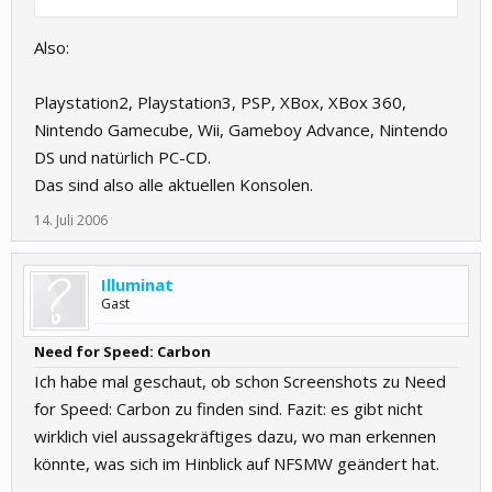
Also:
Playstation2, Playstation3, PSP, XBox, XBox 360,
Nintendo Gamecube, Wii, Gameboy Advance, Nintendo
DS und natürlich PC-CD.
Das sind also alle aktuellen Konsolen.
14. Juli 2006
Illuminat
Gast
Need for Speed: Carbon
Ich habe mal geschaut, ob schon Screenshots zu Need
for Speed: Carbon zu finden sind. Fazit: es gibt nicht
wirklich viel aussagekräftiges dazu, wo man erkennen
könnte, was sich im Hinblick auf NFSMW geändert hat.