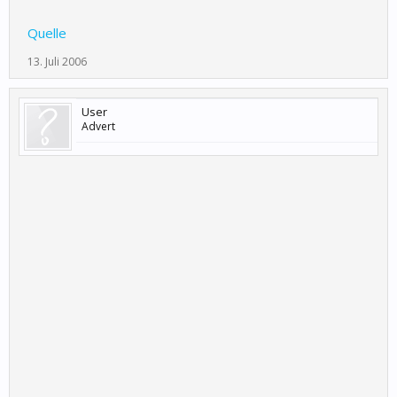
Quelle
13. Juli 2006
User
Advert