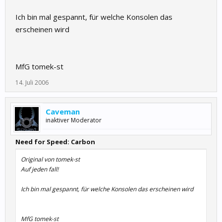
Ich bin mal gespannt, für welche Konsolen das
erscheinen wird
MfG tomek-st
14. Juli 2006
Caveman
inaktiver Moderator
Need for Speed: Carbon
Original von tomek-st
Auf jeden fall!
Ich bin mal gespannt, für welche Konsolen das erscheinen wird
MfG tomek-st