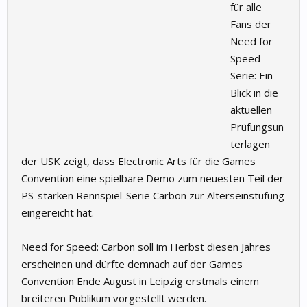
für alle
Fans der
Need for
Speed-
Serie: Ein
Blick in die
aktuellen
Prüfungsun
terlagen
der USK zeigt, dass Electronic Arts für die Games
Convention eine spielbare Demo zum neuesten Teil der
PS-starken Rennspiel-Serie Carbon zur Alterseinstufung
eingereicht hat.
Need for Speed: Carbon soll im Herbst diesen Jahres
erscheinen und dürfte demnach auf der Games
Convention Ende August in Leipzig erstmals einem
breiteren Publikum vorgestellt werden.