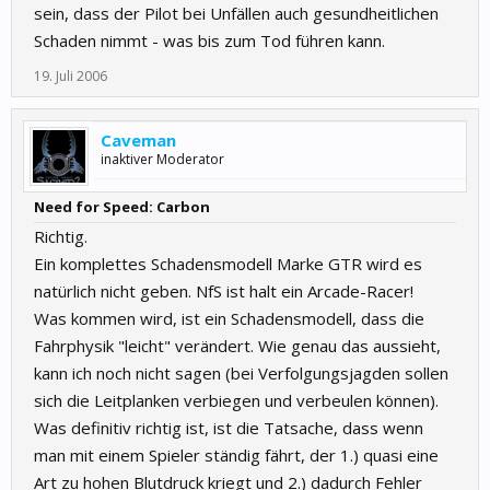
sein, dass der Pilot bei Unfällen auch gesundheitlichen
Schaden nimmt - was bis zum Tod führen kann.
19. Juli 2006
Caveman
inaktiver Moderator
Need for Speed: Carbon
Richtig.
Ein komplettes Schadensmodell Marke GTR wird es
natürlich nicht geben. NfS ist halt ein Arcade-Racer!
Was kommen wird, ist ein Schadensmodell, dass die
Fahrphysik "leicht" verändert. Wie genau das aussieht,
kann ich noch nicht sagen (bei Verfolgungsjagden sollen
sich die Leitplanken verbiegen und verbeulen können).
Was definitiv richtig ist, ist die Tatsache, dass wenn
man mit einem Spieler ständig fährt, der 1.) quasi eine
Art zu hohen Blutdruck kriegt und 2.) dadurch Fehler