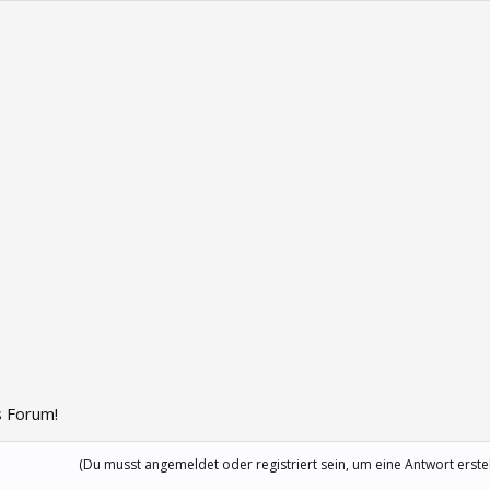
 Forum!
(Du musst angemeldet oder registriert sein, um eine Antwort erste