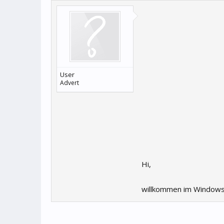
User
Advert
Hi,
willkommen im Windows