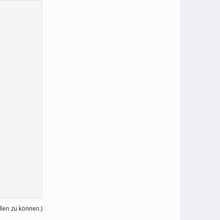
llen zu können.)