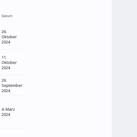
Datum
26.
Oktober
2024
11.
Oktober
2024
26.
September
2024
4. März
2024