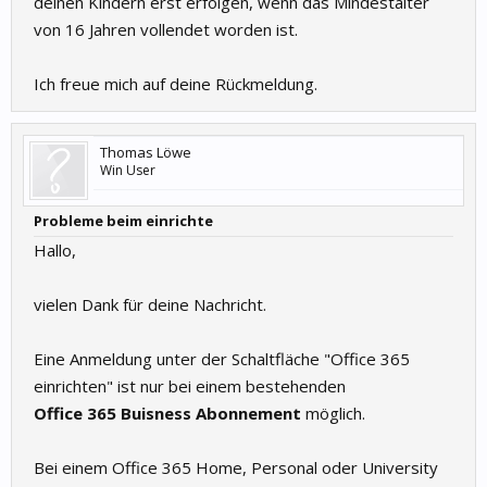
deinen Kindern erst erfolgen, wenn das Mindestalter
von 16 Jahren vollendet worden ist.
Ich freue mich auf deine Rückmeldung.
Thomas Löwe
Win User
Probleme beim einrichte
Hallo,
vielen Dank für deine Nachricht.
Eine Anmeldung unter der Schaltfläche "Office 365
einrichten" ist nur bei einem bestehenden
Office 365 Buisness Abonnement
möglich.
Bei einem Office 365 Home, Personal oder University