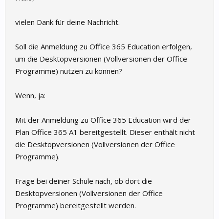
vielen Dank für deine Nachricht.
Soll die Anmeldung zu Office 365 Education erfolgen,
um die Desktopversionen (Vollversionen der Office
Programme) nutzen zu können?
Wenn, ja:
Mit der Anmeldung zu Office 365 Education wird der
Plan Office 365 A1 bereitgestellt. Dieser enthält nicht
die Desktopversionen (Vollversionen der Office
Programme).
Frage bei deiner Schule nach, ob dort die
Desktopversionen (Vollversionen der Office
Programme) bereitgestellt werden.