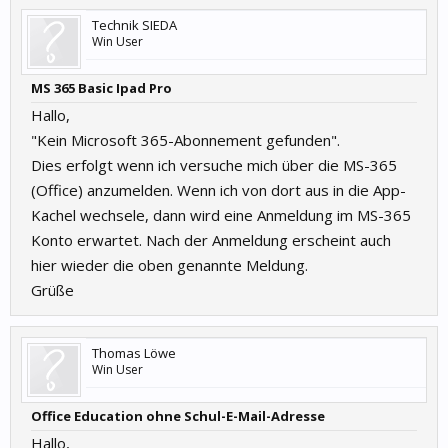
Technik SIEDA
Win User
MS 365 Basic Ipad Pro
Hallo,
"Kein Microsoft 365-Abonnement gefunden".
Dies erfolgt wenn ich versuche mich über die MS-365
(Office) anzumelden. Wenn ich von dort aus in die App-
Kachel wechsele, dann wird eine Anmeldung im MS-365
Konto erwartet. Nach der Anmeldung erscheint auch
hier wieder die oben genannte Meldung.
Grüße
Thomas Löwe
Win User
Office Education ohne Schul-E-Mail-Adresse
Hallo,