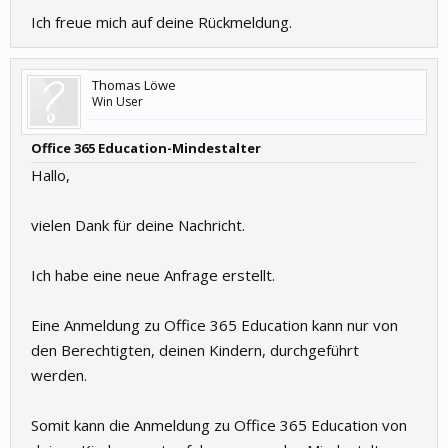
Ich freue mich auf deine Rückmeldung.
Thomas Löwe
Win User
Office 365 Education-Mindestalter
Hallo,
vielen Dank für deine Nachricht.
Ich habe eine neue Anfrage erstellt.
Eine Anmeldung zu Office 365 Education kann nur von
den Berechtigten, deinen Kindern, durchgeführt
werden.
Somit kann die Anmeldung zu Office 365 Education von