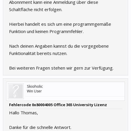
Abonnment kann eine Anmeldung über diese
Schaltfläche nicht erfolgen.
Hierbei handelt es sich um eine programmgemäße
Funktion und keinen Programmfehler.
Nach deinen Angaben kannst du die vorgegebene
Funktionalität bereits nutzen.
Bei weiteren Fragen stehen wir gern zur Verfügung.
Skioholic
Win User
Fehlercode 0x80004005 Office 365 University Lizenz
Hallo Thomas,
Danke für die schnelle Antwort.