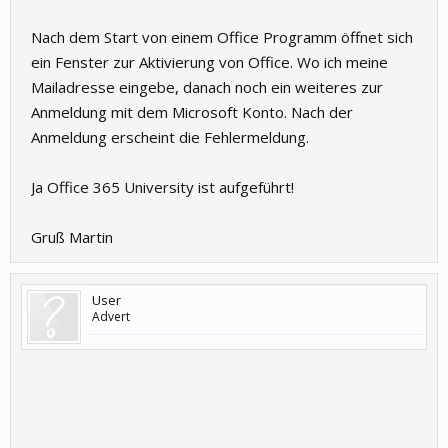
Nach dem Start von einem Office Programm öffnet sich
ein Fenster zur Aktivierung von Office. Wo ich meine
Mailadresse eingebe, danach noch ein weiteres zur
Anmeldung mit dem Microsoft Konto. Nach der
Anmeldung erscheint die Fehlermeldung.
Ja Office 365 University ist aufgeführt!
Gruß Martin
User
Advert