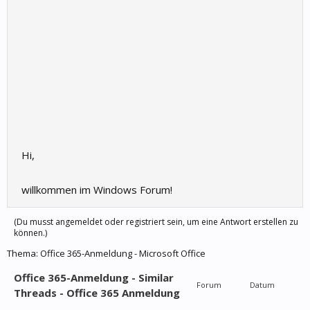
Hi,
willkommen im Windows Forum!
(Du musst angemeldet oder registriert sein, um eine Antwort erstellen zu
können.)
Thema:
Office 365-Anmeldung - Microsoft Office
Office 365-Anmeldung - Similar
Forum
Datum
Threads - Office 365 Anmeldung