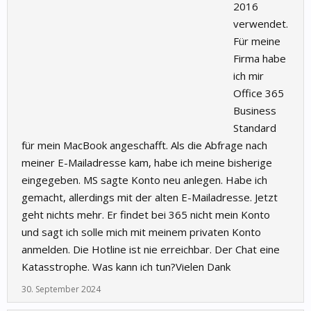
2016
verwendet.
Für meine
Firma habe
ich mir
Office 365
Business
Standard
für mein MacBook angeschafft. Als die Abfrage nach
meiner E-Mailadresse kam, habe ich meine bisherige
eingegeben. MS sagte Konto neu anlegen. Habe ich
gemacht, allerdings mit der alten E-Mailadresse. Jetzt
geht nichts mehr. Er findet bei 365 nicht mein Konto
und sagt ich solle mich mit meinem privaten Konto
anmelden. Die Hotline ist nie erreichbar. Der Chat eine
Katasstrophe. Was kann ich tun?Vielen Dank
30. September 2024