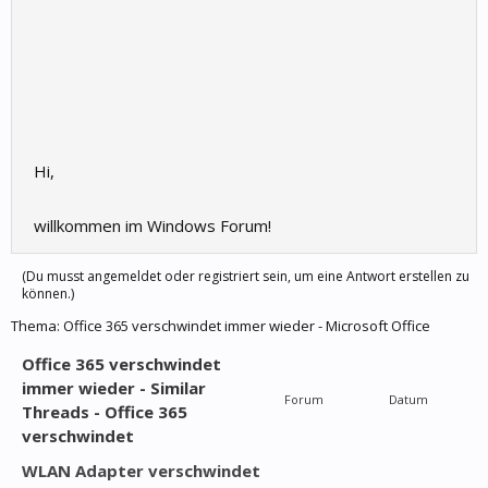
Hi,
willkommen im Windows Forum!
(Du musst angemeldet oder registriert sein, um eine Antwort erstellen zu
können.)
Thema:
Office 365 verschwindet immer wieder - Microsoft Office
Office 365 verschwindet
immer wieder - Similar
Forum
Datum
Threads - Office 365
verschwindet
WLAN Adapter verschwindet