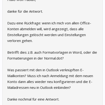
danke für die Antwort.
Dazu eine Rückfrage: wenn ich mich von allen Office-
Konten abmelden will, wird angezeigt, dass alle
Einstellungen gelöscht werden und Einstellungen
verloren gehen.
Betrifft dies z.B. auch Formatvorlagen in Word, oder die
Formatierungen in der Normal.dot?
Was passiert mit den in Outlook verknüpften E-
Mailkonten? Muss ich nach Anmeldung mit dem neuen
Konto dann alles wieder neu konfigurieren und die E-
Mailadressen neu in Outlook einbinden?
Danke nochmal für eine Antwort.