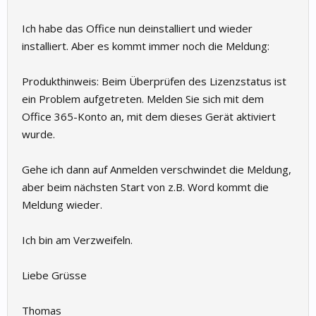
Ich habe das Office nun deinstalliert und wieder
installiert. Aber es kommt immer noch die Meldung:
Produkthinweis: Beim Überprüfen des Lizenzstatus ist
ein Problem aufgetreten. Melden Sie sich mit dem
Office 365-Konto an, mit dem dieses Gerät aktiviert
wurde.
Gehe ich dann auf Anmelden verschwindet die Meldung,
aber beim nächsten Start von z.B. Word kommt die
Meldung wieder.
Ich bin am Verzweifeln.
Liebe Grüsse
Thomas