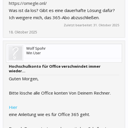
https://omegle.onl/
Was ist da los? Gibt es eine dauerhafte Lösung dafür?
Ich weigere mich, das 365-Abo abzuschließen.
Zuletzt bearbeitet:
31. Oktober 2025
18. Oktober 2025
Wolf Spohr
Win User
Hochschulkonto für Office verschwindet immer
wieder...
Guten Morgen,
Bitte lösche alle Office konten Von Deinem Rechner.
Hier
eine Anleitung wie es für Office 365 geht.