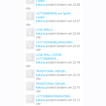
Caster...
kakasa
posted
Gestern um 22:28
Uhr
+27726886459Love Spells
Caster...
kakasa
posted
Gestern um 22:27
Uhr
LOVE SPELLS...
kakasa
posted
Gestern um 22:26
Uhr
+27716356648].SANGOMA/...
kakasa
posted
Gestern um 22:25
Uhr
LOVE SPELL CASTER
+27726886459...
kakasa
posted
Gestern um 22:18
Uhr
TRADITIONAL HEALER...
kakasa
posted
Gestern um 22:16
Uhr
TRADITIONAL HEALER...
kakasa
posted
Gestern um 22:15
Uhr
+27726886459SANGOMA...
kakasa
posted
Gestern um 22:12
Uhr