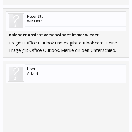
Peter.Star
Win User
Kalender Ansicht verschwindet immer wieder
Es gibt Office Outlook und es gibt outlook.com. Deine
Frage gilt Office Outlook. Merke dir den Unterschied.
User
Advert