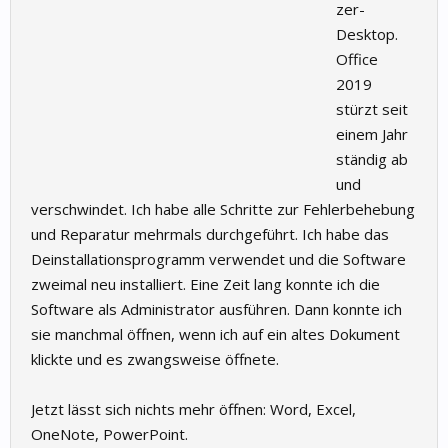
zer-
Desktop.
Office
2019
stürzt seit
einem Jahr
ständig ab
und
verschwindet. Ich habe alle Schritte zur Fehlerbehebung
und Reparatur mehrmals durchgeführt. Ich habe das
Deinstallationsprogramm verwendet und die Software
zweimal neu installiert. Eine Zeit lang konnte ich die
Software als Administrator ausführen. Dann konnte ich
sie manchmal öffnen, wenn ich auf ein altes Dokument
klickte und es zwangsweise öffnete.
Jetzt lässt sich nichts mehr öffnen: Word, Excel,
OneNote, PowerPoint.