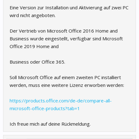
Eine Version zur Installation und Aktivierung auf zwei PC
wird nicht angeboten.
Der Vertrieb von Microsoft Office 2016 Home and
Business wurde eingestellt, verfügbar sind Microsoft
Office 2019 Home and
Business oder Office 365.
Soll Microsoft Office auf einem zweiten PC installiert
werden, muss eine weitere Lizenz erworben werden:
https://products.office.com/de-de/compare-all-
microsoft-office-products?tab=1
Ich freue mich auf deine Rückmeldung.