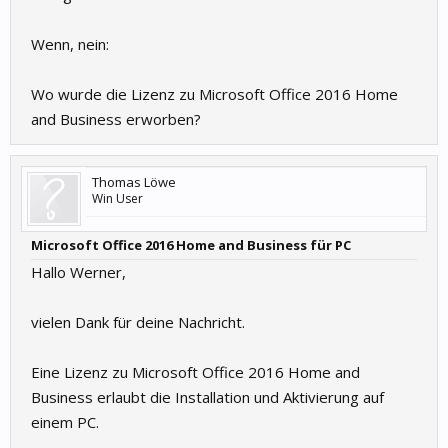
Wenn, nein:
Wo wurde die Lizenz zu Microsoft Office 2016 Home
and Business erworben?
Thomas Löwe
Win User
Microsoft Office 2016 Home and Business für PC
Hallo Werner,
vielen Dank für deine Nachricht.
Eine Lizenz zu Microsoft Office 2016 Home and
Business erlaubt die Installation und Aktivierung auf
einem PC.