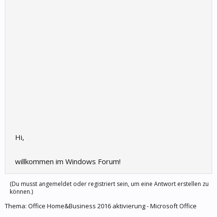
Hi,
willkommen im Windows Forum!
(Du musst angemeldet oder registriert sein, um eine Antwort erstellen zu
können.)
Thema:
Office Home&Business 2016 aktivierung - Microsoft Office