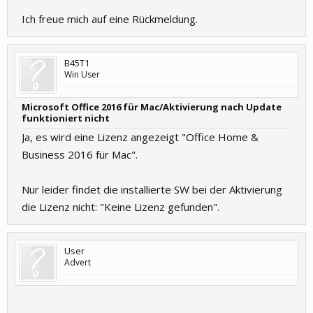
Ich freue mich auf eine Rückmeldung.
B45T1
Win User
Microsoft Office 2016 für Mac/Aktivierung nach Update
funktioniert nicht
Ja, es wird eine Lizenz angezeigt "Office Home &
Business 2016 für Mac".
Nur leider findet die installierte SW bei der Aktivierung
die Lizenz nicht: "Keine Lizenz gefunden".
User
Advert