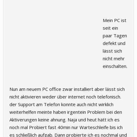
Mein PC ist
seit ein
paar Tagen
defekt und
lässt sich
nicht mehr
einschalten.
Nun am neuem PC office zwar installiert aber lässt sich
nicht aktivieren weder über internet noch telefonisch.
der Support am Telefon konnte auch nicht wirklich
weiterhelfen meinte haben irgentein Problem bei den
Aktiverungen keine ahnung. Naja und heut hätt ich es
noch mal Probiert fast 40min nur Warteschleife bis ich
es schließlich aufgab. Dann probierte ich es nochmal und