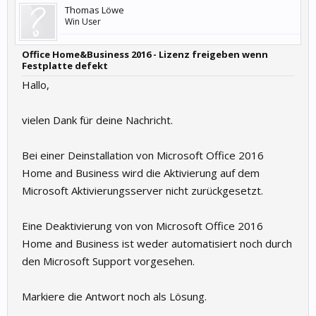
Thomas Löwe
Win User
Office Home&Business 2016 - Lizenz freigeben wenn
Festplatte defekt
Hallo,
vielen Dank für deine Nachricht.
Bei einer Deinstallation von Microsoft Office 2016
Home and Business wird die Aktivierung auf dem
Microsoft Aktivierungsserver nicht zurückgesetzt.
Eine Deaktivierung von von Microsoft Office 2016
Home and Business ist weder automatisiert noch durch
den Microsoft Support vorgesehen.
Markiere die Antwort noch als Lösung.