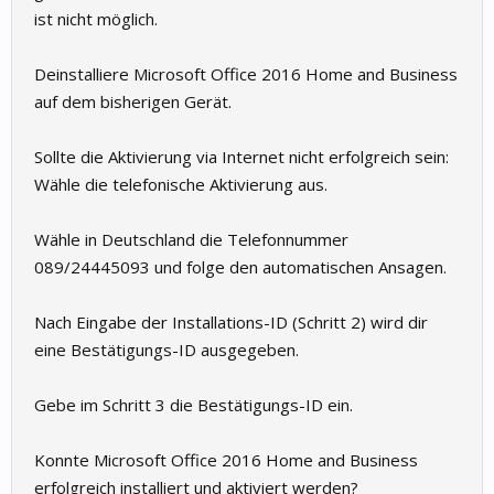
ist nicht möglich.
Deinstalliere Microsoft Office 2016 Home and Business
auf dem bisherigen Gerät.
Sollte die Aktivierung via Internet nicht erfolgreich sein:
Wähle die telefonische Aktivierung aus.
Wähle in Deutschland die Telefonnummer
089/24445093 und folge den automatischen Ansagen.
Nach Eingabe der Installations-ID (Schritt 2) wird dir
eine Bestätigungs-ID ausgegeben.
Gebe im Schritt 3 die Bestätigungs-ID ein.
Konnte Microsoft Office 2016 Home and Business
erfolgreich installiert und aktiviert werden?