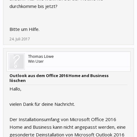
durchkomme bis jetzt?
Bitte um Hilfe.
24. Juli 2017
Thomas Löwe
Win User
Outlook aus dem Office 2016 Home and Business
löschen
Hallo,
vielen Dank für deine Nachricht.
Der Installationsumfang von Microsoft Office 2016
Home and Business kann nicht angepasst werden, eine
gesonderte Deinstallation von Microsoft Outlook 2016