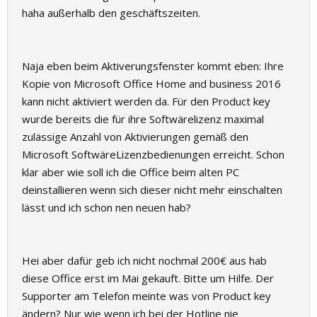
haha außerhalb den geschäftszeiten.
Naja eben beim Aktiverungsfenster kommt eben: Ihre
Kopie von Microsoft Office Home and business 2016
kann nicht aktiviert werden da. Für den Product key
wurde bereits die für ihre Softwärelizenz maximal
zulässige Anzahl von Aktivierungen gemäß den
Microsoft SoftwäreLizenzbedienungen erreicht. Schon
klar aber wie soll ich die Office beim alten PC
deinstallieren wenn sich dieser nicht mehr einschalten
lässt und ich schon nen neuen hab?
Hei aber dafür geb ich nicht nochmal 200€ aus hab
diese Office erst im Mai gekauft. Bitte um Hilfe. Der
Supporter am Telefon meinte was von Product key
ändern? Nur wie wenn ich bei der Hotline nie