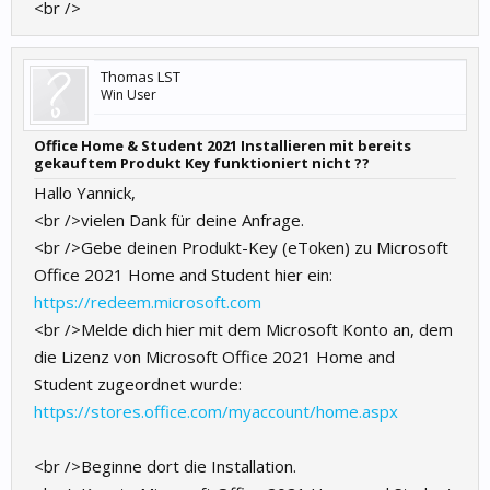
<br />
Thomas LST
Win User
Office Home & Student 2021 Installieren mit bereits
gekauftem Produkt Key funktioniert nicht ??
Hallo Yannick,
<br />vielen Dank für deine Anfrage.
<br />Gebe deinen Produkt-Key (eToken) zu Microsoft
Office 2021 Home and Student hier ein:
https://redeem.microsoft.com
<br />Melde dich hier mit dem Microsoft Konto an, dem
die Lizenz von Microsoft Office 2021 Home and
Student zugeordnet wurde:
https://stores.office.com/myaccount/home.aspx
<br />Beginne dort die Installation.