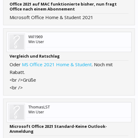
Office 2021 auf MAC funktionierte bisher, nun fragt
Office nach einem Abonnement
Microsoft Office Home & Student 2021
Wil1969
Win User
Vergleich und Ratschlag
Oder
MS Office 2021 Home & Student
. Noch mit
Rabatt.
<br />Grüße
<br />
ThomasLST
Win User
Microsoft Office 2021 Standard-Keine Outlook-
Anmeldung