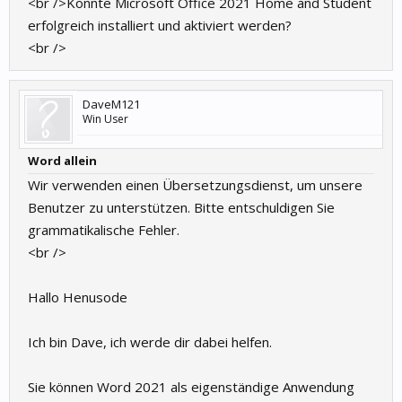
<br />Konnte Microsoft Office 2021 Home and Student
erfolgreich installiert und aktiviert werden?
<br />
DaveM121
Win User
Word allein
Wir verwenden einen Übersetzungsdienst, um unsere
Benutzer zu unterstützen. Bitte entschuldigen Sie
grammatikalische Fehler.
<br />
Hallo Henusode
Ich bin Dave, ich werde dir dabei helfen.
Sie können Word 2021 als eigenständige Anwendung