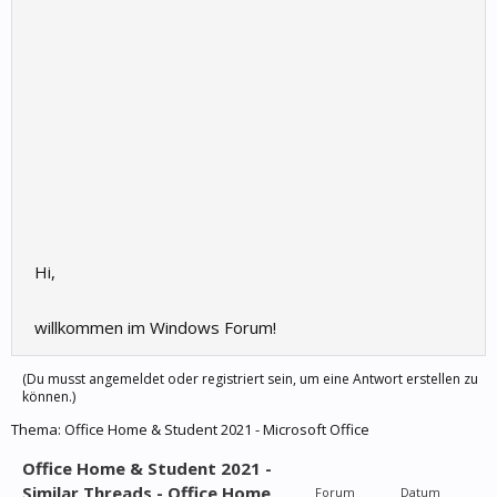
Hi,
willkommen im Windows Forum!
(Du musst angemeldet oder registriert sein, um eine Antwort erstellen zu
können.)
Thema:
Office Home & Student 2021 - Microsoft Office
Office Home & Student 2021 -
Similar Threads - Office Home
Forum
Datum