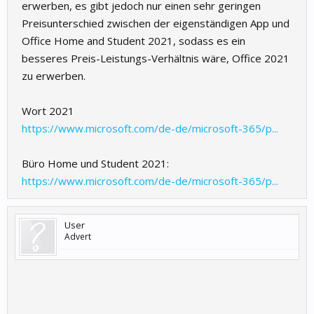
erwerben, es gibt jedoch nur einen sehr geringen
Preisunterschied zwischen der eigenständigen App und
Office Home and Student 2021, sodass es ein
besseres Preis-Leistungs-Verhältnis wäre, Office 2021
zu erwerben.
Wort 2021
https://www.microsoft.com/de-de/microsoft-365/p...
Büro Home und Student 2021:
https://www.microsoft.com/de-de/microsoft-365/p...
User
Advert