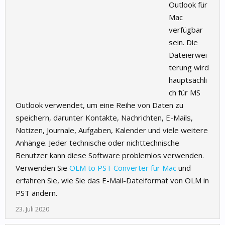
Outlook für
Mac
verfügbar
sein. Die
Dateierwei
terung wird
hauptsächli
ch für MS
Outlook verwendet, um eine Reihe von Daten zu
speichern, darunter Kontakte, Nachrichten, E-Mails,
Notizen, Journale, Aufgaben, Kalender und viele weitere
Anhänge. Jeder technische oder nichttechnische
Benutzer kann diese Software problemlos verwenden.
Verwenden Sie
OLM to PST Converter für Mac
und
erfahren Sie, wie Sie das E-Mail-Dateiformat von OLM in
PST ändern.
23. Juli 2020