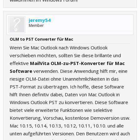
jeremy54
Member
OLM to PST Converter für Mac
Wenn Sie Mac Outlook nach Windows Outlook
verschieben möchten, sollten Sie diese brillante und
effektive
MailVita OLM-zu-PST-Konverter für Mac
Software
verwenden. Diese Anwendung hilft mir, eine
riesige OLM-Datei ohne Unannehmlichkeiten in das
PST-Format zu übertragen. Ich hoffe, diese Software
hilft Ihnen definitiv dabei, Daten von Mac Outlook in
Windows Outlook PST zu konvertieren. Diese Software
bietet viele erweiterte Funktionen wie selektive
Konvertierung, Vorschau, kostenlose Demoversion usw.
Mac 10.15, 10.14, 10.13, 10.12, 10.11, 10.10. und alle
unten aufgeführten Versionen. Den Benutzern wird auch