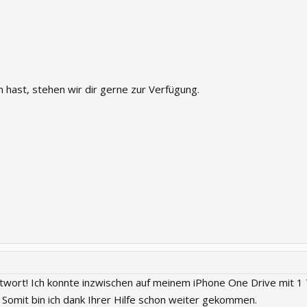
hast, stehen wir dir gerne zur Verfügung.
twort! Ich konnte inzwischen auf meinem iPhone One Drive mit 1
! Somit bin ich dank Ihrer Hilfe schon weiter gekommen.