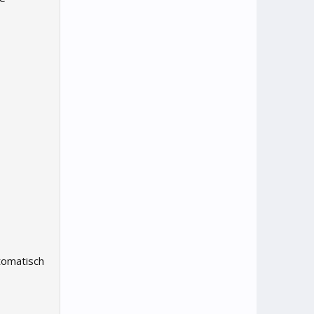
tomatisch