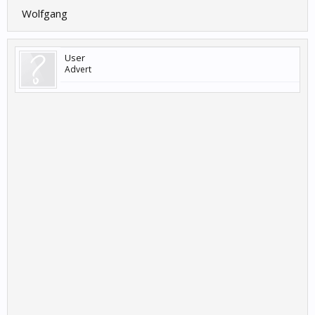
Wolfgang
User
Advert