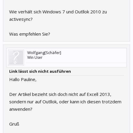
Wie verhält sich Windows 7 und Outllok 2010 zu
activesync?
Was empfehlen Sie?
Wolfgang[Schäfer]
Win User
Link lässt sich nicht ausführen
Hallo Pauline,
Der Artikel bezieht sich doch nicht auf Excell 2013,
sondern nur auf Outllok, oder kann ich diesen trotzdem
anwenden?
Gruß