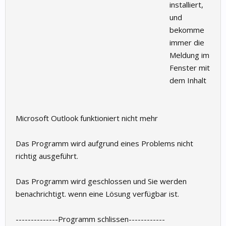
installiert,
und
bekomme
immer die
Meldung im
Fenster mit
dem Inhalt
Microsoft Outlook funktioniert nicht mehr
Das Programm wird aufgrund eines Problems nicht
richtig ausgeführt.
Das Programm wird geschlossen und Sie werden
benachrichtigt. wenn eine Lösung verfügbar ist.
--------------Programm schlissen------------