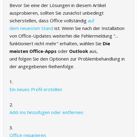
Bevor Sie eine der Lösungen in diesem Artikel
ausprobieren, sollten Sie zunächst unbedingt
sicherstellen, dass Office vollständig
auf
dem neuesten Stand
ist. Wenn Sie nach der Installation
von Office-Updates weiterhin die Fehlermeldung "...
funktioniert nicht mehr" erhalten, wählen Sie
Die
meisten Office-Apps
oder
Outlook
aus,
und folgen Sie den Optionen zur Problembehandlung in
der angegebenen Reihenfolge.
1.
Ein neues Profil erstellen
2.
Add-Ins hinzufügen oder entfernen
3.
Office reparieren