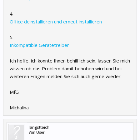
4.
Office deinstallieren und erneut installieren
5.
Inkompatible Gerätetreiber
Ich hoffe, ich konnte Ihnen behilflich sein, lassen Sie mich
wissen ob das Problem damit behoben wird und bei
weiteren Fragen melden Sie sich auch gerne wieder.
MfG
Michalina
langstteich
Win User