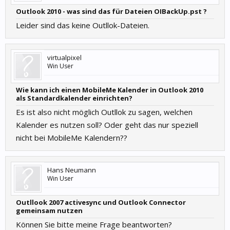
Outlook 2010 - was sind das für Dateien OIBackUp.pst ?
Leider sind das keine Outllok-Dateien.
virtualpixel
Win User
Wie kann ich einen MobileMe Kalender in Outlook 2010
als Standardkalender einrichten?
Es ist also nicht möglich Outllok zu sagen, welchen
Kalender es nutzen soll? Oder geht das nur speziell
nicht bei MobileMe Kalendern??
Hans Neumann
Win User
Outllook 2007 activesync und Outlook Connector
gemeinsam nutzen
Können Sie bitte meine Frage beantworten?