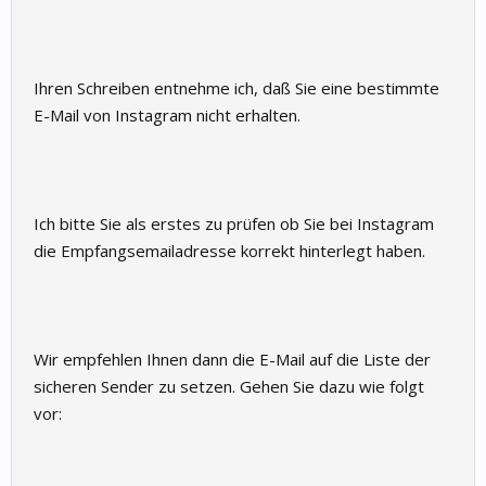
Ihren Schreiben entnehme ich, daß Sie eine bestimmte
E-Mail von Instagram nicht erhalten.
Ich bitte Sie als erstes zu prüfen ob Sie bei Instagram
die Empfangsemailadresse korrekt hinterlegt haben.
Wir empfehlen Ihnen dann die E-Mail auf die Liste der
sicheren Sender zu setzen. Gehen Sie dazu wie folgt
vor: