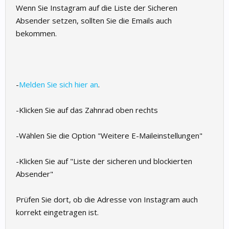
Wenn Sie Instagram auf die Liste der Sicheren
Absender setzen, sollten Sie die Emails auch
bekommen.
-
Melden Sie sich hier an
.
-Klicken Sie auf das Zahnrad oben rechts
-Wählen Sie die Option "Weitere E-Maileinstellungen"
-Klicken Sie auf "Liste der sicheren und blockierten
Absender"
Prüfen Sie dort, ob die Adresse von Instagram auch
korrekt eingetragen ist.