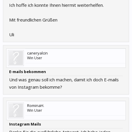
Ich hoffe ich konnte Ihnen hiermit weiterhelfen.
Mit freundlichen Grüßen
Uli
caneryalcin
Win User
E-mails bekommen
Und was genau soll ich machen, damit ich doch E-mails
von Instagram bekomme?
RominaH.
Win User
Instagram Mails