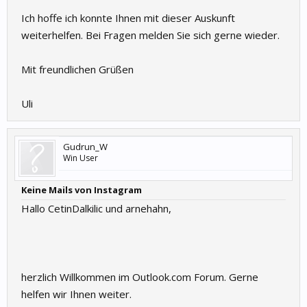
Ich hoffe ich konnte Ihnen mit dieser Auskunft
weiterhelfen. Bei Fragen melden Sie sich gerne wieder.
Mit freundlichen Grüßen
Uli
Gudrun_W
Win User
Keine Mails von Instagram
Hallo CetinDalkilic und arnehahn,
herzlich Willkommen im Outlook.com Forum. Gerne
helfen wir Ihnen weiter.