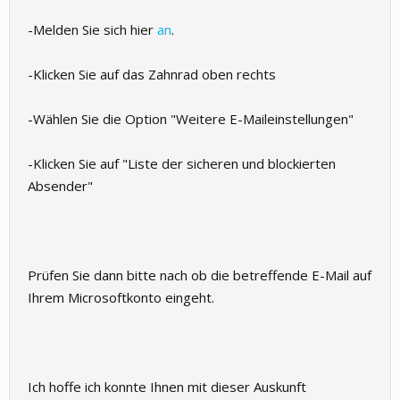
-Melden Sie sich hier
an
.
-Klicken Sie auf das Zahnrad oben rechts
-Wählen Sie die Option "Weitere E-Maileinstellungen"
-Klicken Sie auf "Liste der sicheren und blockierten
Absender"
Prüfen Sie dann bitte nach ob die betreffende E-Mail auf
Ihrem Microsoftkonto eingeht.
Ich hoffe ich konnte Ihnen mit dieser Auskunft