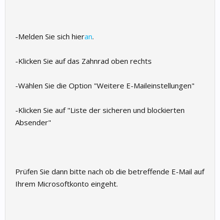
-Melden Sie sich hier
an
.
-Klicken Sie auf das Zahnrad oben rechts
-Wählen Sie die Option "Weitere E-Maileinstellungen"
-Klicken Sie auf "Liste der sicheren und blockierten
Absender"
Prüfen Sie dann bitte nach ob die betreffende E-Mail auf
Ihrem Microsoftkonto eingeht.