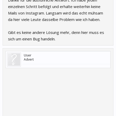
Danke für die ausführliche Antwort. Ich habe jeden
einzelnen Schritt befolgt und erhalte weiterhin keine
Mails von Instagram. Langsam wird das echt mühsam
da hier viele Leute dasselbe Problem wie ich haben.
Gibt es keine andere Lösung mehr, denn hier muss es
sich um einen Bug handeln.
User
Advert