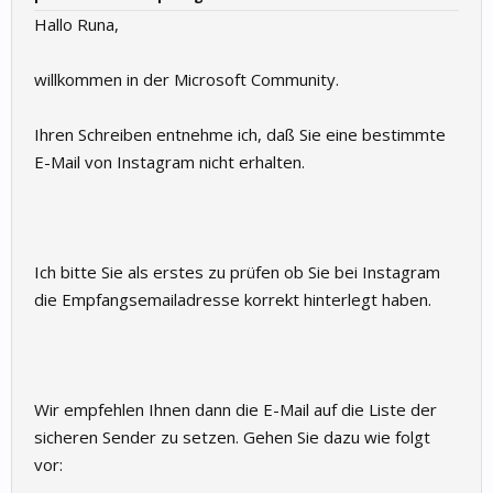
Hallo Runa,
willkommen in der Microsoft Community.
Ihren Schreiben entnehme ich, daß Sie eine bestimmte
E-Mail von Instagram nicht erhalten.
Ich bitte Sie als erstes zu prüfen ob Sie bei Instagram
die Empfangsemailadresse korrekt hinterlegt haben.
Wir empfehlen Ihnen dann die E-Mail auf die Liste der
sicheren Sender zu setzen. Gehen Sie dazu wie folgt
vor: