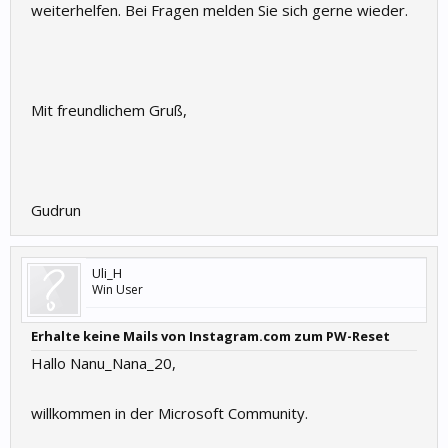
weiterhelfen. Bei Fragen melden Sie sich gerne wieder.
Mit freundlichem Gruß,
Gudrun
Uli_H
Win User
Erhalte keine Mails von Instagram.com zum PW-Reset
Hallo Nanu_Nana_20,
willkommen in der Microsoft Community.