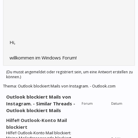
Hi,
willkommen im Windows Forum!
(Du musst angemeldet oder registriert sein, um eine Antwort erstellen zu
können.)
Thema:
Outlook blockiert Mails von Instagram. - Outlook.com
Outlook blockiert Mails von
Instagram. - Similar Threads -
Forum
Datum
Outlook blockiert Mails
Hilfe!! Outlook-Konto Mail
blockiert
Hilfe!! Outlook-Konto Mail blockiert: