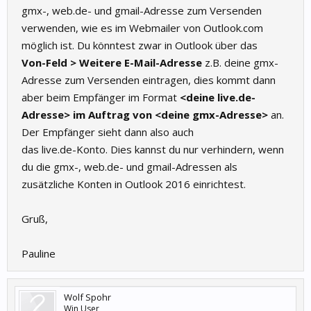
gmx-, web.de- und gmail-Adresse zum Versenden
verwenden, wie es im Webmailer von Outlook.com
möglich ist. Du könntest zwar in Outlook über das
Von-Feld > Weitere E-Mail-Adresse
z.B. deine gmx-
Adresse zum Versenden eintragen, dies kommt dann
aber beim Empfänger im Format
<deine live.de-
Adresse> im Auftrag von <deine gmx-Adresse>
an.
Der Empfänger sieht dann also auch
das live.de-Konto. Dies kannst du nur verhindern, wenn
du die gmx-, web.de- und gmail-Adressen als
zusätzliche Konten in Outlook 2016 einrichtest.
Gruß,
Pauline
Wolf Spohr
Win User