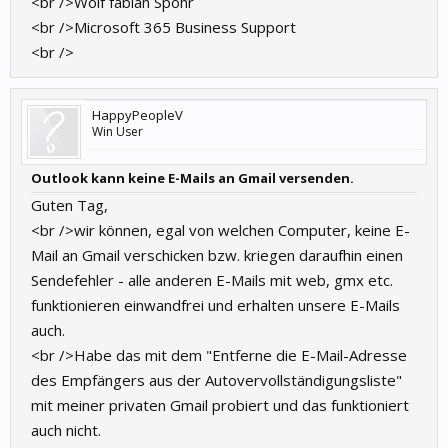
<br />Wolf fabian Spohr
<br />Microsoft 365 Business Support
<br />
HappyPeopleV
Win User
Outlook kann keine E-Mails an Gmail versenden.
Guten Tag,
<br />wir können, egal von welchen Computer, keine E-
Mail an Gmail verschicken bzw. kriegen daraufhin einen
Sendefehler - alle anderen E-Mails mit web, gmx etc.
funktionieren einwandfrei und erhalten unsere E-Mails
auch.
<br />Habe das mit dem "Entferne die E-Mail-Adresse
des Empfängers aus der Autovervollständigungsliste"
mit meiner privaten Gmail probiert und das funktioniert
auch nicht.