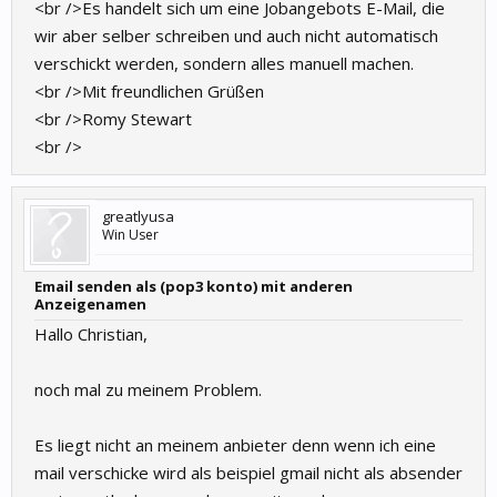
<br />Es handelt sich um eine Jobangebots E-Mail, die
wir aber selber schreiben und auch nicht automatisch
verschickt werden, sondern alles manuell machen.
<br />Mit freundlichen Grüßen
<br />Romy Stewart
<br />
greatlyusa
Win User
Email senden als (pop3 konto) mit anderen
Anzeigenamen
Hallo Christian,
noch mal zu meinem Problem.
Es liegt nicht an meinem anbieter denn wenn ich eine
mail verschicke wird als beispiel gmail nicht als absender