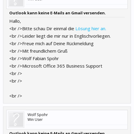
Outlook kann keine E-Mails an Gmail versenden.
Hallo,
<br />Bitte schau Dir einmal die
Lösung hier an.
<br />Leider liegt die mir nur in Englischvorliegen.
<br />Freue mich auf Deine Rückmeldung
<br />Mit freundlichem Gruß
<br />Wolf Fabian Spohr
<br />Microsoft Office 365 Business Support
<br />
<br />
<br />
Wolf Spohr
Win User
Outlook kann keine E-Mails an Gmail versenden.