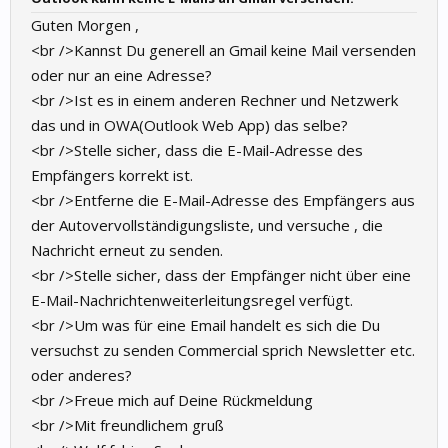
Guten Morgen ,
<br />Kannst Du generell an Gmail keine Mail versenden
oder nur an eine Adresse?
<br />Ist es in einem anderen Rechner und Netzwerk
das und in OWA(Outlook Web App) das selbe?
<br />Stelle sicher, dass die E-Mail-Adresse des
Empfängers korrekt ist.
<br />Entferne die E-Mail-Adresse des Empfängers aus
der Autovervollständigungsliste, und versuche , die
Nachricht erneut zu senden.
<br />Stelle sicher, dass der Empfänger nicht über eine
E-Mail-Nachrichtenweiterleitungsregel verfügt.
<br />Um was für eine Email handelt es sich die Du
versuchst zu senden Commercial sprich Newsletter etc.
oder anderes?
<br />Freue mich auf Deine Rückmeldung
<br />Mit freundlichem gruß