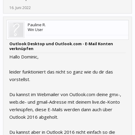
16. Juni 2022
Pauline R.
Win User
Outlook Desktop und Outlook.com - E-Mail Konten
verknüpfen
Hallo Dominic,
leider funktioniert das nicht so ganz wie du dir das
vorstellst.
Du kannst im Webmailer von Outlook.com deine gmx-,
web.de- und gmail-Adresse mit deinem live.de-Konto
verknüpfen, diese E-Mails werden dann auch über
Outlook 2016 abgeholt.
Du kannst aber in Outlook 2016 nicht einfach so die