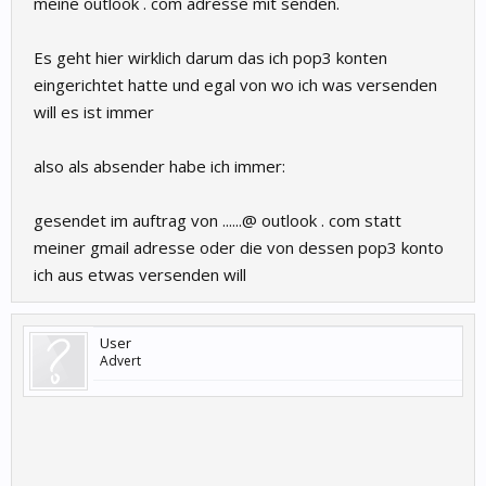
meine outlook . com adresse mit senden.
Es geht hier wirklich darum das ich pop3 konten
eingerichtet hatte und egal von wo ich was versenden
will es ist immer
also als absender habe ich immer:
gesendet im auftrag von ......@ outlook . com statt
meiner gmail adresse oder die von dessen pop3 konto
ich aus etwas versenden will
User
Advert