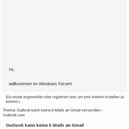
Hi,
willkommen im Windows Forum!
(Du musst angemeldet oder registriert sein, um eine Antwort erstellen zu
können.)
Thema:
Outlook kann keine E-Mails an Gmail versenden. -
Outlook.com
Outlook kann keine E-Mails an Gmail