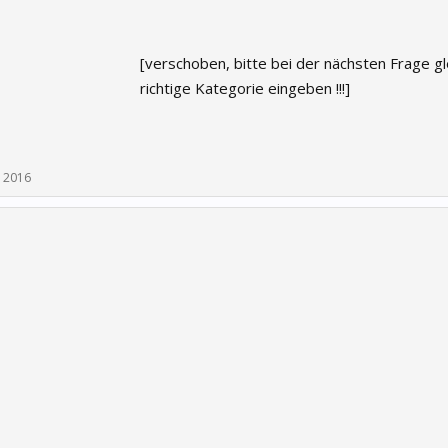
[verschoben, bitte bei der nächsten Frage gl
richtige Kategorie eingeben !!!]
 2016