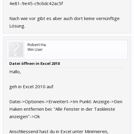
4e81-9e45-c9c6dc42ac5f
Nach wie vor gibt es aber auch dort keine vernünftige
Lösung.
Robert Ha.
Win User
Datei öffnen in Excel 2010
Hallo,
geh in Excel 2010 auf:
Datei->Optionen->Erweitert->Im Punkt: Anzeige->Den
Haken entfernen bei: "Alle Fenster in der Taskleiste
anzeigen"->Ok
Anschliessend hast du in Excel unter Minimieren,