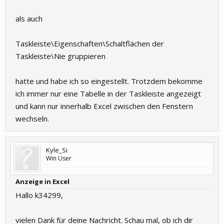
als auch
Taskleiste\Eigenschaften\Schaltflächen der
Taskleiste\Nie gruppieren
hatte und habe ich so eingestellt. Trotzdem bekomme
ich immer nur eine Tabelle in der Taskleiste angezeigt
und kann nur innerhalb Excel zwischen den Fenstern
wechseln.
Kyle_Si
Win User
Anzeige in Excel
Hallo k34299,
vielen Dank für deine Nachricht. Schau mal, ob ich dir