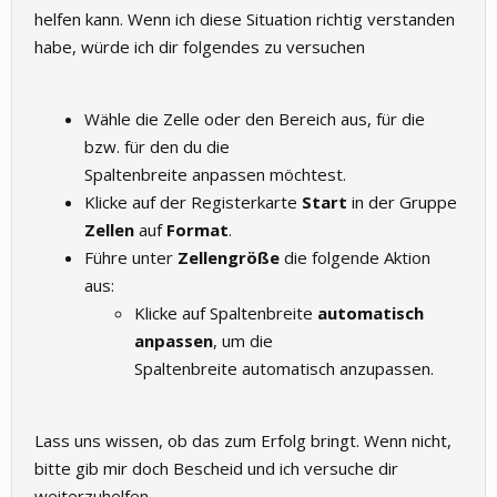
helfen kann. Wenn ich diese Situation richtig verstanden
habe, würde ich dir folgendes zu versuchen
Wähle die Zelle oder den Bereich aus, für die
bzw. für den du die
Spaltenbreite anpassen möchtest.
Klicke auf der Registerkarte
Start
in der Gruppe
Zellen
auf
Format
.
Führe unter
Zellengröße
die folgende Aktion
aus:
Klicke auf Spaltenbreite
automatisch
anpassen
, um die
Spaltenbreite automatisch anzupassen.
Lass uns wissen, ob das zum Erfolg bringt. Wenn nicht,
bitte gib mir doch Bescheid und ich versuche dir
weiterzuhelfen.