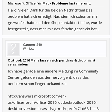
Microsoft Office für Mac - Probleme Installierung
Hallo! Vielen Dank für die beiden Nachrichten! Das
peoblem hat sich erledigt. Nachdem ich sxhon an mir
gezweifelt habe und den Shop kontaktiert habe, wurde
festgestellt, dass man mir das falsche geschickt hat...
Carmen_240
Win User
Outlook 2016 Mails lassen sich per drag & drop nicht
verschieben
Ich habe gerade eine andere Meldung im Community
Center gefunden aus der hervorgeht, dass das
peoblem schon länger bekannt ist:
http://answers.microsoft.com/en-
us/office/forum/office_2016-outlook/outlook-2016-
desktop-version-loses-drag-n-drop/d9c71d68-baa8-