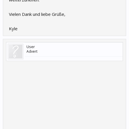
Vielen Dank und liebe Grüße,
Kyle
User
Advert