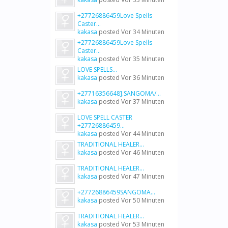
+27726886459Love Spells
Caster...
kakasa
posted
Vor 34 Minuten
+27726886459Love Spells
Caster...
kakasa
posted
Vor 35 Minuten
LOVE SPELLS...
kakasa
posted
Vor 36 Minuten
+27716356648].SANGOMA/...
kakasa
posted
Vor 37 Minuten
LOVE SPELL CASTER
+27726886459...
kakasa
posted
Vor 44 Minuten
TRADITIONAL HEALER...
kakasa
posted
Vor 46 Minuten
TRADITIONAL HEALER...
kakasa
posted
Vor 47 Minuten
+27726886459SANGOMA...
kakasa
posted
Vor 50 Minuten
TRADITIONAL HEALER...
kakasa
posted
Vor 53 Minuten