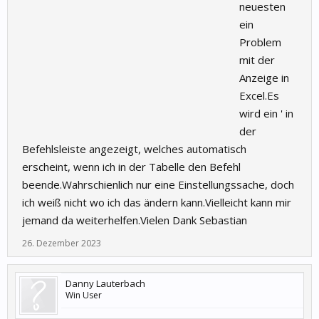
neuesten
ein
Problem
mit der
Anzeige in
Excel.Es
wird ein ' in
der
Befehlsleiste angezeigt, welches automatisch
erscheint, wenn ich in der Tabelle den Befehl
beende.Wahrschienlich nur eine Einstellungssache, doch
ich weiß nicht wo ich das ändern kann.Vielleicht kann mir
jemand da weiterhelfen.Vielen Dank Sebastian
26. Dezember 2023
Danny Lauterbach
Win User