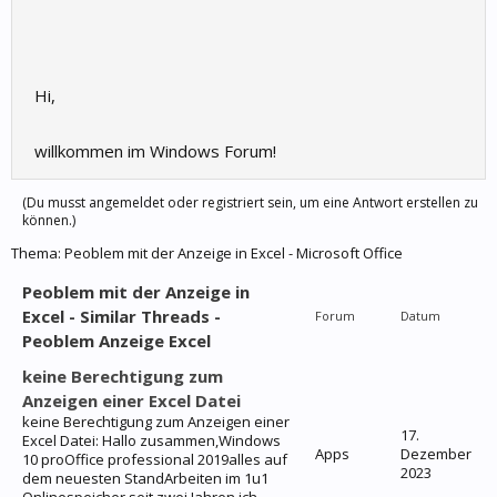
Hi,
willkommen im Windows Forum!
(Du musst angemeldet oder registriert sein, um eine Antwort erstellen zu
können.)
Thema:
Peoblem mit der Anzeige in Excel - Microsoft Office
Peoblem mit der Anzeige in
Excel - Similar Threads -
Forum
Datum
Peoblem Anzeige Excel
keine Berechtigung zum
Anzeigen einer Excel Datei
keine Berechtigung zum Anzeigen einer
17.
Excel Datei: Hallo zusammen,Windows
Apps
Dezember
10 proOffice professional 2019alles auf
2023
dem neuesten StandArbeiten im 1u1