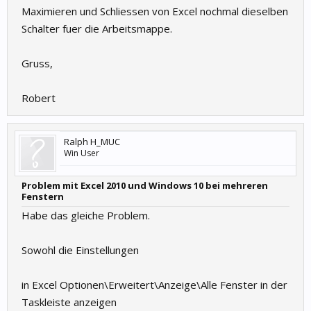
Maximieren und Schliessen von Excel nochmal dieselben
Schalter fuer die Arbeitsmappe.
Gruss,
Robert
Ralph H_MUC
Win User
Problem mit Excel 2010 und Windows 10 bei mehreren
Fenstern
Habe das gleiche Problem.
Sowohl die Einstellungen
in Excel Optionen\Erweitert\Anzeige\Alle Fenster in der
Taskleiste anzeigen