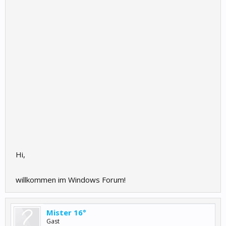
Hi,
willkommen im Windows Forum!
Mister 16°
Gast