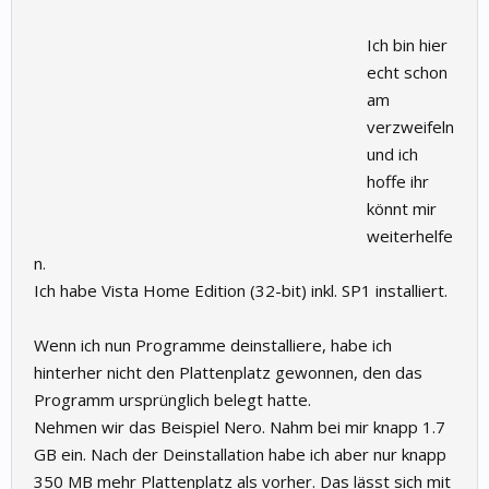
Ich bin hier
echt schon
am
verzweifeln
und ich
hoffe ihr
könnt mir
weiterhelfe
n.
Ich habe Vista Home Edition (32-bit) inkl. SP1 installiert.
Wenn ich nun Programme deinstalliere, habe ich
hinterher nicht den Plattenplatz gewonnen, den das
Programm ursprünglich belegt hatte.
Nehmen wir das Beispiel Nero. Nahm bei mir knapp 1.7
GB ein. Nach der Deinstallation habe ich aber nur knapp
350 MB mehr Plattenplatz als vorher. Das lässt sich mit