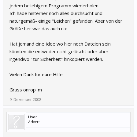
jedem beliebigem Programm wiederholen.
Ich habe hinterher noch alles durchsucht und -
natürgemäß- einige "Leichen" gefunden. Aber von der
Größe her war das auch nix.
Hat jemand eine Idee wo hier noch Dateien sein
könnten die entweder nicht gelöscht oder aber
irgendwo "zur Sicherheit" hinkopiert werden.
Vielen Dank für eure Hilfe
Gruss onrop_m
9. Dezember 2008
User
Advert