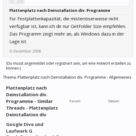
Plattenplatz nach Deinstallation div. Programme
Für Festplattenkapazität, die misteriöserweise nicht
verfügbar ist, kann ich dir nur GetFolder Size empfehlen.
Das Programm zeigt mehr an, als Windows dazu in der
Lage ist.
9. Dezember 2008
(Du musst angemeldet oder registriert sein, um eine Antwort erstellen zu
können.)
Thema:
Plattenplatz nach Deinstallation div. Programme - Allgemeines
Plattenplatz nach
Deinstallation div.
Programme - Similar
Forum
Datum
Threads - Plattenplatz
Deinstallation div
Google Dive und
Laufwerk G