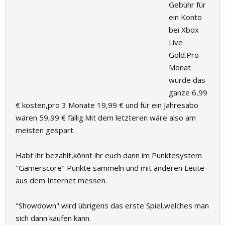
Gebühr für
ein Konto
bei Xbox
Live
Gold.Pro
Monat
würde das
ganze 6,99
€ kosten,pro 3 Monate 19,99 € und für ein Jahresabo
wären 59,99 € fällig.Mit dem letzteren wäre also am
meisten gespart.
Habt ihr bezahlt,könnt ihr euch dann im Punktesystem
"Gamerscore" Punkte sammeln und mit anderen Leute
aus dem Internet messen.
"Showdown" wird übrigens das erste Spiel,welches man
sich dann kaufen kann.