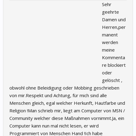
Sehr
geehrte
Damen und
Herren,per
manent
werden
meine
Kommenta
re blockiert
oder
gelöscht ,
obwohl ohne Beleidigung oder Mobbing geschrieben
von mir.Respekt und Achtung, für mich sind alle
Menschen gleich, egal welcher Herkunft, Hautfarbe und
Religion !Man schrieb mir, liegt am Computer von MSN /
Community welcher diese Maßnahmen vornimmt.Ja, ein
Computer kann nun mal nicht lesen, er wird
Programmiert von Menschen Hand !Ich habe