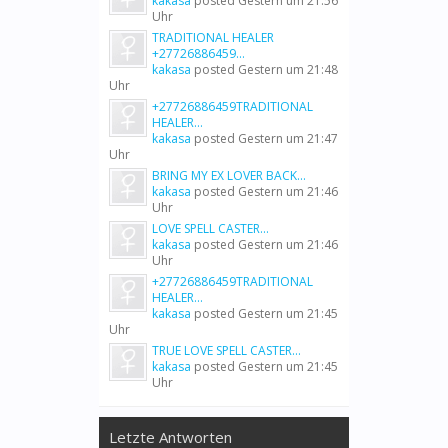
kakasa
posted
Gestern um 21:56
Uhr
TRADITIONAL HEALER
+27726886459...
kakasa
posted
Gestern um 21:48
Uhr
+27726886459TRADITIONAL
HEALER...
kakasa
posted
Gestern um 21:47
Uhr
BRING MY EX LOVER BACK...
kakasa
posted
Gestern um 21:46
Uhr
LOVE SPELL CASTER...
kakasa
posted
Gestern um 21:46
Uhr
+27726886459TRADITIONAL
HEALER...
kakasa
posted
Gestern um 21:45
Uhr
TRUE LOVE SPELL CASTER...
kakasa
posted
Gestern um 21:45
Uhr
Letzte Antworten