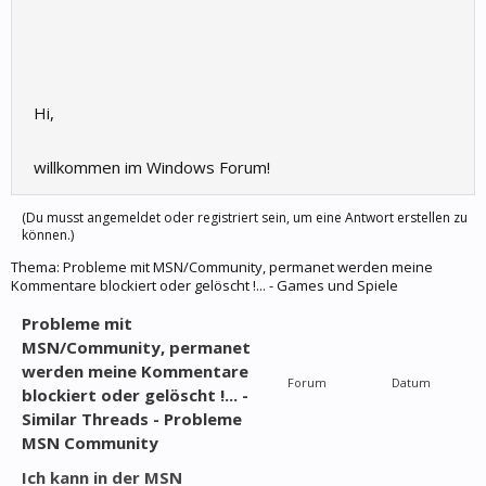
Hi,
willkommen im Windows Forum!
(Du musst angemeldet oder registriert sein, um eine Antwort erstellen zu
können.)
Thema:
Probleme mit MSN/Community, permanet werden meine
Kommentare blockiert oder gelöscht !... - Games und Spiele
Probleme mit
MSN/Community, permanet
werden meine Kommentare
Forum
Datum
blockiert oder gelöscht !... -
Similar Threads - Probleme
MSN Community
Ich kann in der MSN