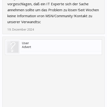
vorgeschlagen, daß ein IT Experte sich der Sache
annehmen sollte um das Problem zu lösen !Seit Wochen
keine Information vron MSN/Community !Kontakt zu
unserer Verwandtsc
19. Dezember 2024
User
Advert