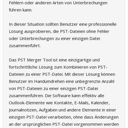
Fehlern oder anderen Arten von Unterbrechungen
führen kann.
In dieser Situation sollten Benutzer eine professionelle
Lösung ausprobieren, die PST-Dateien ohne Fehler
oder Unterbrechungen zu einer einzigen Datei
zusammenführt.
Das PST Merger Tool ist eine einzigartige und
fortschrittliche Lösung zum Kombinieren von PST-
Dateien zu einer PST-Datei. Mit dieser Lösung können
Benutzer im Handumdrehen eine unbegrenzte Anzahl
von PST-Dateien zu einer einzigen PST-Datei
zusammenführen. Die Software kann effektiv alle
Outlook-Elemente wie Kontakte, E-Mails, Kalender,
Journalnotizen, Aufgaben und andere Elemente in einer
einzigen PST-Datei verarbeiten, ohne dass Änderungen
an der ursprünglichen PST-Datei vorgenommen werden