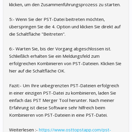
klicken, um den Zusammenführungsprozess zu starten.
5:- Wenn Sie der PST-Datei beitreten möchten,
überspringen Sie die 4. Option und klicken Sie direkt auf
die Schaltfläche "Beitreten".
6:- Warten Sie, bis der Vorgang abgeschlossen ist.
Schließlich erhalten Sie ein Meldungsfeld zum
erfolgreichen Kombinieren von PST-Dateien. Klicken Sie
hier auf die Schaltfläche OK.
Fazit:- Um Ihre unbegrenzten PST-Dateien erfolgreich
in einer einzigen PST-Datei zu kombinieren, laden Sie
einfach das PST Merger Tool herunter. Nach meiner
Erfahrung ist diese Software sehr hilfreich beim
Kombinieren von PST-Dateien in eine PST-Datei.
Weiterlesen :-
https://www.osttopstapp.com/pst-