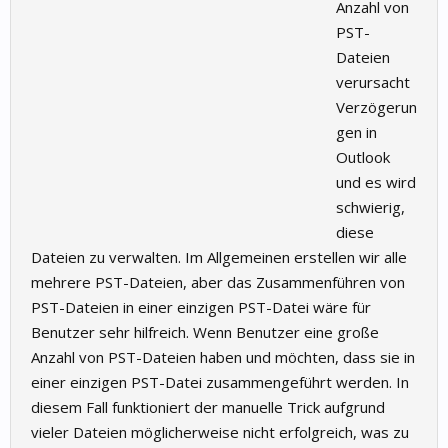
Anzahl von
PST-
Dateien
verursacht
Verzögerun
gen in
Outlook
und es wird
schwierig,
diese
Dateien zu verwalten. Im Allgemeinen erstellen wir alle
mehrere PST-Dateien, aber das Zusammenführen von
PST-Dateien in einer einzigen PST-Datei wäre für
Benutzer sehr hilfreich. Wenn Benutzer eine große
Anzahl von PST-Dateien haben und möchten, dass sie in
einer einzigen PST-Datei zusammengeführt werden. In
diesem Fall funktioniert der manuelle Trick aufgrund
vieler Dateien möglicherweise nicht erfolgreich, was zu