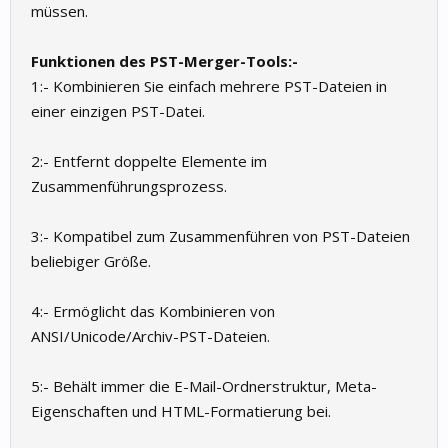
müssen.
Funktionen des PST-Merger-Tools:-
1:- Kombinieren Sie einfach mehrere PST-Dateien in
einer einzigen PST-Datei.
2:- Entfernt doppelte Elemente im
Zusammenführungsprozess.
3:- Kompatibel zum Zusammenführen von PST-Dateien
beliebiger Größe.
4:- Ermöglicht das Kombinieren von
ANSI/Unicode/Archiv-PST-Dateien.
5:- Behält immer die E-Mail-Ordnerstruktur, Meta-
Eigenschaften und HTML-Formatierung bei.