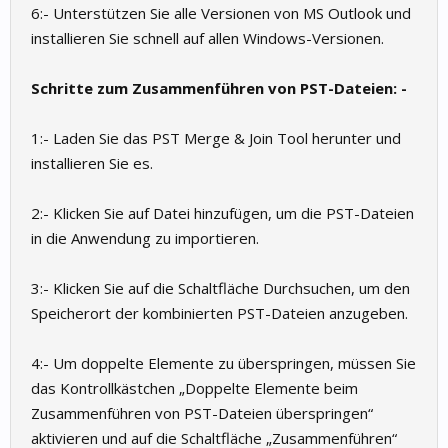
6:- Unterstützen Sie alle Versionen von MS Outlook und
installieren Sie schnell auf allen Windows-Versionen.
Schritte zum Zusammenführen von PST-Dateien: -
1:- Laden Sie das PST Merge & Join Tool herunter und
installieren Sie es.
2:- Klicken Sie auf Datei hinzufügen, um die PST-Dateien
in die Anwendung zu importieren.
3:- Klicken Sie auf die Schaltfläche Durchsuchen, um den
Speicherort der kombinierten PST-Dateien anzugeben.
4:- Um doppelte Elemente zu überspringen, müssen Sie
das Kontrollkästchen „Doppelte Elemente beim
Zusammenführen von PST-Dateien überspringen“
aktivieren und auf die Schaltfläche „Zusammenführen“