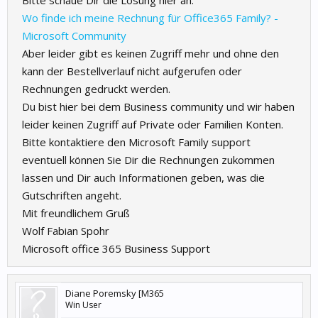
Bitte schaue Dir die Lösung hier an:
Wo finde ich meine Rechnung für Office365 Family? -
Microsoft Community
Aber leider gibt es keinen Zugriff mehr und ohne den
kann der Bestellverlauf nicht aufgerufen oder
Rechnungen gedruckt werden.
Du bist hier bei dem Business community und wir haben
leider keinen Zugriff auf Private oder Familien Konten.
Bitte kontaktiere den Microsoft Family support
eventuell können Sie Dir die Rechnungen zukommen
lassen und Dir auch Informationen geben, was die
Gutschriften angeht.
Mit freundlichem Gruß
Wolf Fabian Spohr
Microsoft office 365 Business Support
Diane Poremsky [M365
Win User