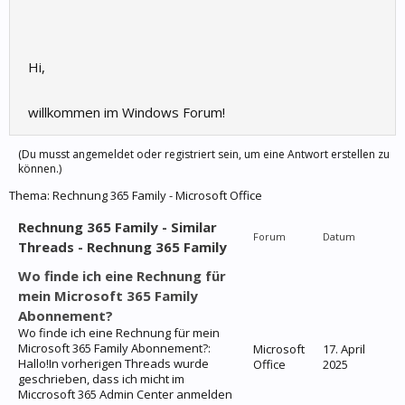
Hi,
willkommen im Windows Forum!
(Du musst angemeldet oder registriert sein, um eine Antwort erstellen zu
können.)
Thema:
Rechnung 365 Family - Microsoft Office
Rechnung 365 Family - Similar
Forum
Datum
Threads - Rechnung 365 Family
Wo finde ich eine Rechnung für
mein Microsoft 365 Family
Abonnement?
Wo finde ich eine Rechnung für mein
Microsoft 365 Family Abonnement?:
Microsoft
17. April
Hallo!In vorherigen Threads wurde
Office
2025
geschrieben, dass ich micht im
Miccrosoft 365 Admin Center anmelden