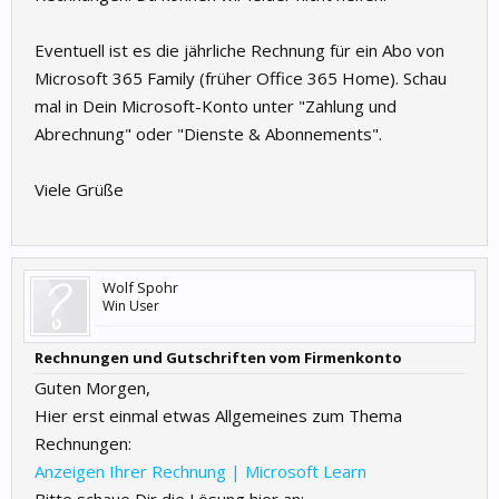
Eventuell ist es die jährliche Rechnung für ein Abo von
Microsoft 365 Family (früher Office 365 Home). Schau
mal in Dein Microsoft-Konto unter "Zahlung und
Abrechnung" oder "Dienste & Abonnements".
Viele Grüße
Wolf Spohr
Win User
Rechnungen und Gutschriften vom Firmenkonto
Guten Morgen,
Hier erst einmal etwas Allgemeines zum Thema
Rechnungen:
Anzeigen Ihrer Rechnung | Microsoft Learn