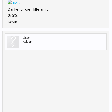
Danke für die Hilfe amit.
Grüße
Kevin
User
Advert