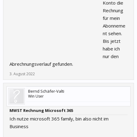
Konto die
Rechnung
für mein
Abonneme
nt sehen.
Bis jetzt
habe ich
nur den
Abrechnungsverlauf gefunden.
3. August 2022
Bernd Schäfer-Valti
Win User
MWST Rechnung Microsoft 365
Ich nutze microsoft 365 family, bin also nicht im
Business