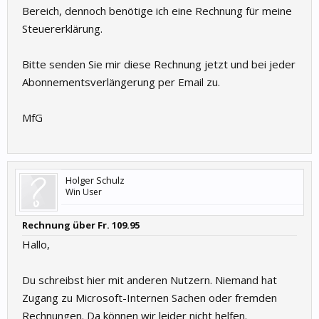
Bereich, dennoch benötige ich eine Rechnung für meine
Steuererklärung.
Bitte senden Sie mir diese Rechnung jetzt und bei jeder
Abonnementsverlängerung per Email zu.
MfG
Holger Schulz
Win User
Rechnung über Fr. 109.95
Hallo,
Du schreibst hier mit anderen Nutzern. Niemand hat
Zugang zu Microsoft-Internen Sachen oder fremden
Rechnungen. Da können wir leider nicht helfen.