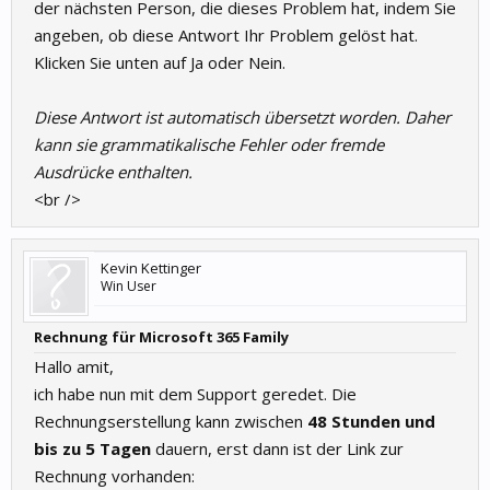
der nächsten Person, die dieses Problem hat, indem Sie
angeben, ob diese Antwort Ihr Problem gelöst hat.
Klicken Sie unten auf Ja oder Nein.
Diese Antwort ist automatisch übersetzt worden. Daher
kann sie grammatikalische Fehler oder fremde
Ausdrücke enthalten.
<br />
Kevin Kettinger
Win User
Rechnung für Microsoft 365 Family
Hallo amit,
ich habe nun mit dem Support geredet. Die
Rechnungserstellung kann zwischen
48 Stunden und
bis zu 5 Tagen
dauern, erst dann ist der Link zur
Rechnung vorhanden: