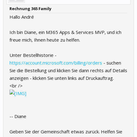
Rechnung 365 Family
Hallo André
Ich bin Diane, ein M365 Apps & Services MVP, und ich
freue mich, Ihnen heute zu helfen.
Unter Bestellhistorie -
https://account.microsoft.com/billing/orders
- suchen
Sie die Bestellung und klicken Sie dann rechts auf Details
anzeigen - klicken Sie unten links auf Druckauftrag.
<br />
-- Diane
Geben Sie der Gemeinschaft etwas zurück. Helfen Sie