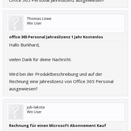
Office 365 Personal Jahreslizenz ausgewiesen?
Thomas Löwe
Win User
office 365 Personal Jahreslizenz 1 Jahr Kostenlos
Hallo Burkhard,
vielen Dank für deine Nachricht.
Wird bei der Produktbeschreibung und auf der
Rechnung eine Jahreslizenz von Office 365 Personal
ausgewiesen?
jub-lakota
Win User
Rechnung für einen Microsoft Abonnement Kauf