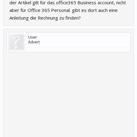
der Artikel gilt für das office365 Business account, nicht
aber für Office 365 Personal. gibt es dort auch eine
Anleitung die Rechnung zu finden?
User
Advert