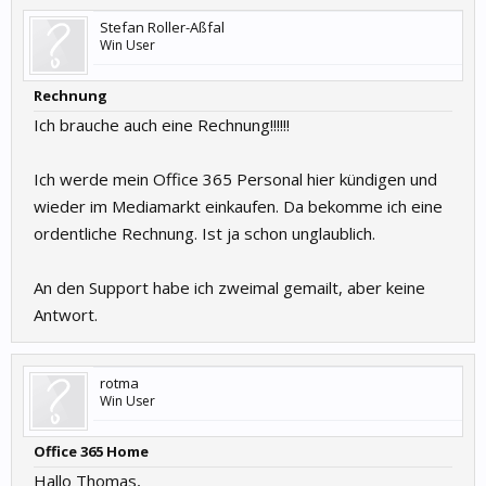
Stefan Roller-Aßfal
Win User
Rechnung
Ich brauche auch eine Rechnung!!!!!!
Ich werde mein Office 365 Personal hier kündigen und
wieder im Mediamarkt einkaufen. Da bekomme ich eine
ordentliche Rechnung. Ist ja schon unglaublich.
An den Support habe ich zweimal gemailt, aber keine
Antwort.
rotma
Win User
Office 365 Home
Hallo Thomas,