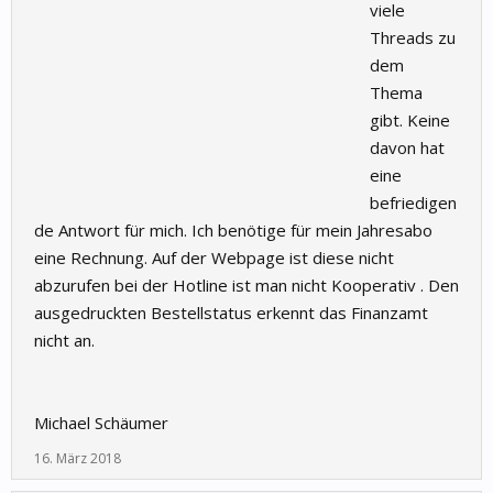
viele
Threads zu
dem
Thema
gibt. Keine
davon hat
eine
befriedigen
de Antwort für mich. Ich benötige für mein Jahresabo
eine Rechnung. Auf der Webpage ist diese nicht
abzurufen bei der Hotline ist man nicht Kooperativ . Den
ausgedruckten Bestellstatus erkennt das Finanzamt
nicht an.
Michael Schäumer
16. März 2018