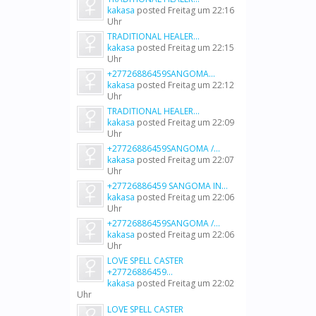
kakasa
posted
Freitag um 22:16
Uhr
TRADITIONAL HEALER...
kakasa
posted
Freitag um 22:15
Uhr
+27726886459SANGOMA...
kakasa
posted
Freitag um 22:12
Uhr
TRADITIONAL HEALER...
kakasa
posted
Freitag um 22:09
Uhr
+27726886459SANGOMA /...
kakasa
posted
Freitag um 22:07
Uhr
+27726886459 SANGOMA IN...
kakasa
posted
Freitag um 22:06
Uhr
+27726886459SANGOMA /...
kakasa
posted
Freitag um 22:06
Uhr
LOVE SPELL CASTER
+27726886459...
kakasa
posted
Freitag um 22:02
Uhr
LOVE SPELL CASTER