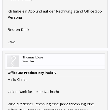
ich habe ein Abo und auf der Rechnung stand Office 365
Personal.
Besten Dank
Uwe
Thomas Löwe
Win User
Office 365 Product Key inaktiv
Hallo Chris,
vielen Dank für deine Nachricht.
Wird auf deiner Rechnung eine Jahresrechnung eine