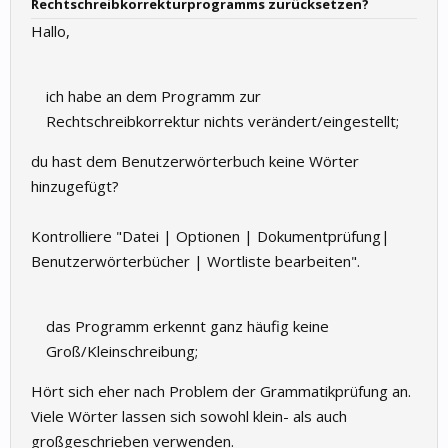
Rechtschreibkorrekturprogramms zurücksetzen?
Hallo,
ich habe an dem Programm zur
Rechtschreibkorrektur nichts verändert/eingestellt;
du hast dem Benutzerwörterbuch keine Wörter
hinzugefügt?
Kontrolliere "Datei | Optionen | Dokumentprüfung|
Benutzerwörterbücher | Wortliste bearbeiten".
das Programm erkennt ganz häufig keine
Groß/Kleinschreibung;
Hört sich eher nach Problem der Grammatikprüfung an.
Viele Wörter lassen sich sowohl klein- als auch
großgeschrieben verwenden.