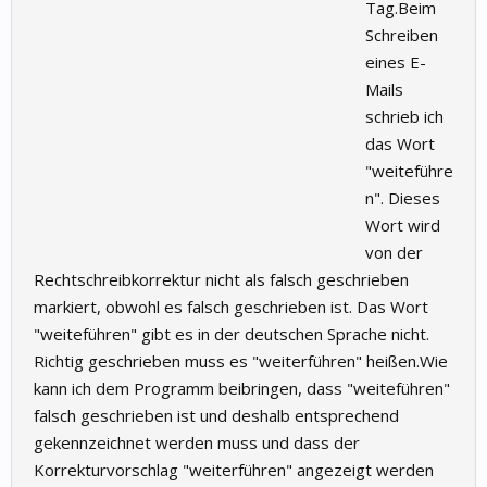
Tag.Beim
Schreiben
eines E-
Mails
schrieb ich
das Wort
"weiteführe
n". Dieses
Wort wird
von der
Rechtschreibkorrektur nicht als falsch geschrieben
markiert, obwohl es falsch geschrieben ist. Das Wort
"weiteführen" gibt es in der deutschen Sprache nicht.
Richtig geschrieben muss es "weiterführen" heißen.Wie
kann ich dem Programm beibringen, dass "weiteführen"
falsch geschrieben ist und deshalb entsprechend
gekennzeichnet werden muss und dass der
Korrekturvorschlag "weiterführen" angezeigt werden