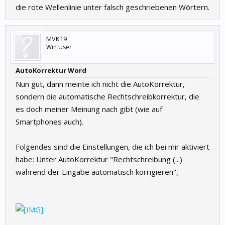
die rote Wellenlinie unter falsch geschriebenen Wörtern.
MVK19
Win User
AutoKorrektur Word
Nun gut, dann meinte ich nicht die AutoKorrektur,
sondern die automatische Rechtschreibkorrektur, die
es doch meiner Meinung nach gibt (wie auf
Smartphones auch).
Folgendes sind die Einstellungen, die ich bei mir aktiviert
habe: Unter AutoKorrektur "Rechtschreibung (...)
während der Eingabe automatisch korrigieren",