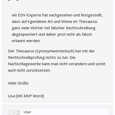
ein EDV-Experte hat nachgesehen und festgestellt,
dass auf irgendeine Art und Weise im Thesaurus
ganz viele Wörter mit falscher Rechtschreibung
abgespeichert und daher jetzt nicht als falsch
erkannt werden
Der Thesaurus (Synonymwörterbuch) hat mit der
Rechtschreibprüfung nichts zu tun. Die
Nachschlagewerke kann man nicht verändern und somit
auch nicht zurücksetzen.
Viele Grüße
Lisa [MS MVP Word]
User