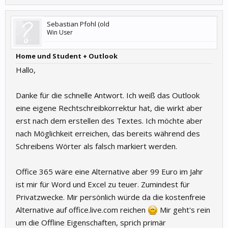
Sebastian Pfohl (old
Win User
Home und Student + Outlook
Hallo,
Danke für die schnelle Antwort. Ich weiß das Outlook
eine eigene Rechtschreibkorrektur hat, die wirkt aber
erst nach dem erstellen des Textes. Ich möchte aber
nach Möglichkeit erreichen, das bereits während des
Schreibens Wörter als falsch markiert werden.
Office 365 wäre eine Alternative aber 99 Euro im Jahr
ist mir für Word und Excel zu teuer. Zumindest für
Privatzwecke. Mir persönlich würde da die kostenfreie
Alternative auf office.live.com reichen
Mir geht's rein
um die Offline Eigenschaften, sprich primär