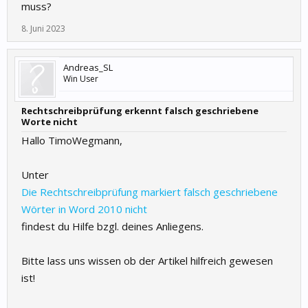
muss?
8. Juni 2023
Andreas_SL
Win User
Rechtschreibprüfung erkennt falsch geschriebene
Worte nicht
Hallo TimoWegmann,
Unter
Die Rechtschreibprüfung markiert falsch geschriebene
Wörter in Word 2010 nicht
findest du Hilfe bzgl. deines Anliegens.
Bitte lass uns wissen ob der Artikel hilfreich gewesen
ist!