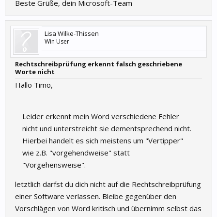
Beste Grüße, dein Microsoft-Team
Lisa Wilke-Thissen
Win User
Rechtschreibprüfung erkennt falsch geschriebene
Worte nicht
Hallo Timo,
Leider erkennt mein Word verschiedene Fehler
nicht und unterstreicht sie dementsprechend nicht.
Hierbei handelt es sich meistens um "Vertipper"
wie z.B. "vorgehendweise" statt
"Vorgehensweise".
letztlich darfst du dich nicht auf die Rechtschreibprüfung
einer Software verlassen. Bleibe gegenüber den
Vorschlägen von Word kritisch und übernimm selbst das