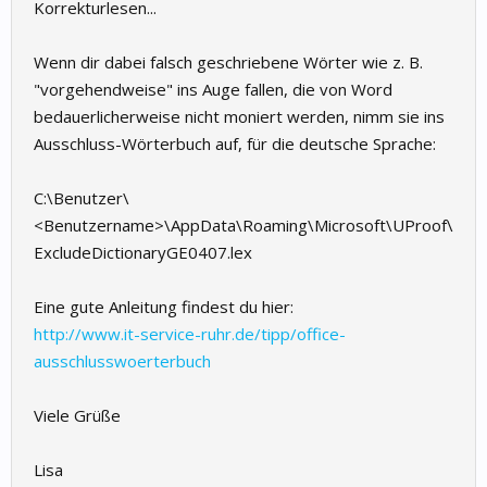
Korrekturlesen...
Wenn dir dabei falsch geschriebene Wörter wie z. B.
"vorgehendweise" ins Auge fallen, die von Word
bedauerlicherweise nicht moniert werden, nimm sie ins
Ausschluss-Wörterbuch auf, für die deutsche Sprache:
C:\Benutzer\
<Benutzername>\AppData\Roaming\Microsoft\UProof\
ExcludeDictionaryGE0407.lex
Eine gute Anleitung findest du hier:
http://www.it-service-ruhr.de/tipp/office-
ausschlusswoerterbuch
Viele Grüße
Lisa