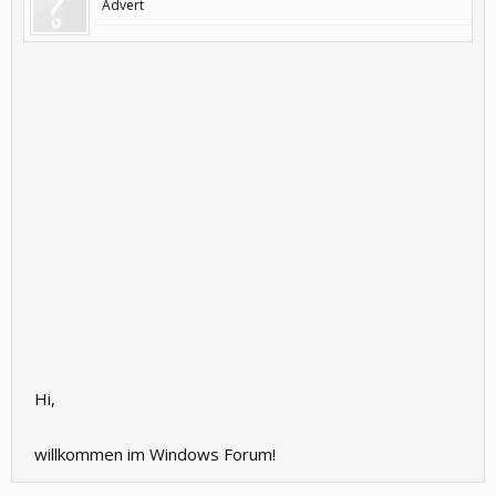
Advert
Hi,
willkommen im Windows Forum!