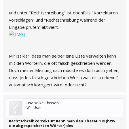
und unter "Rechtschreibung" ist ebenfalls "Korrekturen
vorschlagen" und "Rechtschreibung während der
Eingabe prüfen" aktiviert.
Mir ist klar, dass man selber eine Liste verwalten kann
mit den Wörtern, die oft falsch geschrieben werden.
Doch meiner Meinung nach müsste es doch auch gehen,
dass jedes falsch geschrieben Wort (was er ja erkennt)
automatisch korrigiert wird, oder nicht?
Lisa Wilke-Thissen
Win User
Rechtschreibkorrektur: Kann man den Thesaurus (bzw.
die abgespeicherten Wörter) des